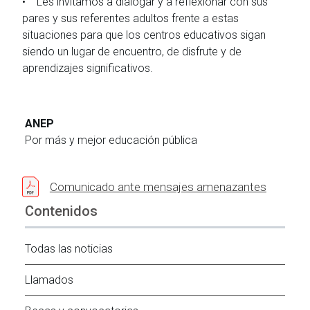
• Les invitamos a dialogar y a reflexionar con sus
pares y sus referentes adultos frente a estas
situaciones para que los centros educativos sigan
siendo un lugar de encuentro, de disfrute y de
aprendizajes significativos.
ANEP
Por más y mejor educación pública
Comunicado ante mensajes amenazantes
Contenidos
Todas las noticias
Llamados