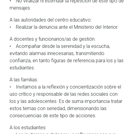
• No viralizar ni estimular la repetición de este tipo de
mensajes.
A las autoridades del centro educativo:
• Realizar la denuncia ante el Ministerio del Interior.
A docentes y funcionarios/as de gestión:
• Acompañar desde la serenidad y la escucha,
evitando alarmas innecesarias, transmitiendo
confianza, en tanto figuras de referencia para los y las
estudiantes.
A las familias:
• Invitamos a la reflexión y concientización sobre el
uso crítico y responsable de las redes sociales con
los y las adolescentes. Es de suma importancia tratar
estos temas con seriedad, dimensionando las
consecuencias de este tipo de acciones.
A los estudiantes: