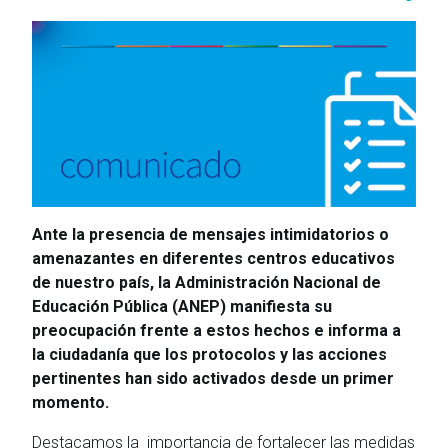
Ante la presencia de mensajes intimidatorios o
amenazantes en diferentes centros educativos
de nuestro país, la Administración Nacional de
Educación Pública (ANEP) manifiesta su
preocupación frente a estos hechos e informa a
la ciudadanía que los protocolos y las acciones
pertinentes han sido activados desde un primer
momento.
Destacamos la importancia de fortalecer las medidas