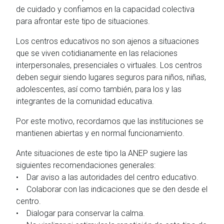
de cuidado y confiamos en la capacidad colectiva
para afrontar este tipo de situaciones.
Los centros educativos no son ajenos a situaciones
que se viven cotidianamente en las relaciones
interpersonales, presenciales o virtuales. Los centros
deben seguir siendo lugares seguros para niños, niñas,
adolescentes, así como también, para los y las
integrantes de la comunidad educativa.
Por este motivo, recordamos que las instituciones se
mantienen abiertas y en normal funcionamiento.
Ante situaciones de este tipo la ANEP sugiere las
siguientes recomendaciones generales:
• Dar aviso a las autoridades del centro educativo.
• Colaborar con las indicaciones que se den desde el
centro.
• Dialogar para conservar la calma.