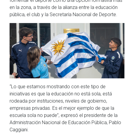
fomentar el deporte como una opción formativa más
en la zona, a través de la alianza entre la educación
pública, el club y la Secretaría Nacional de Deporte.
“Lo que estamos mostrando con este tipo de
iniciativas es que la educación no está sola, está
rodeada por instituciones, niveles de gobierno,
empresas privadas. Es el mejor ejemplo de que la
escuela sola no puede”, expresó el presidente de la
Administración Nacional de Educación Pública, Pablo
Caggiani.