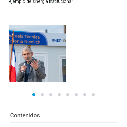
ejemplo de sinergia institucional”.
Contenidos