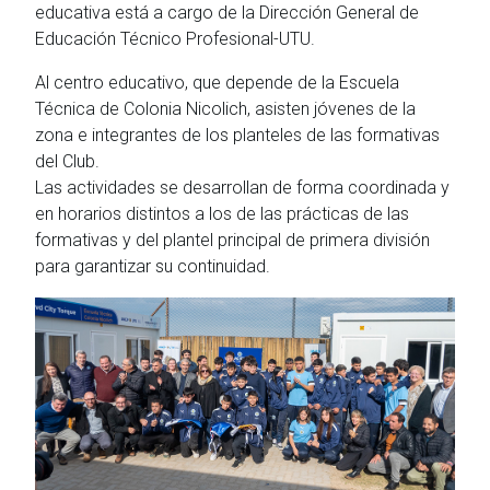
educativa está a cargo de la Dirección General de
Educación Técnico Profesional-UTU.
Al centro educativo, que depende de la Escuela
Técnica de Colonia Nicolich, asisten jóvenes de la
zona e integrantes de los planteles de las formativas
del Club.
Las actividades se desarrollan de forma coordinada y
en horarios distintos a los de las prácticas de las
formativas y del plantel principal de primera división
para garantizar su continuidad.