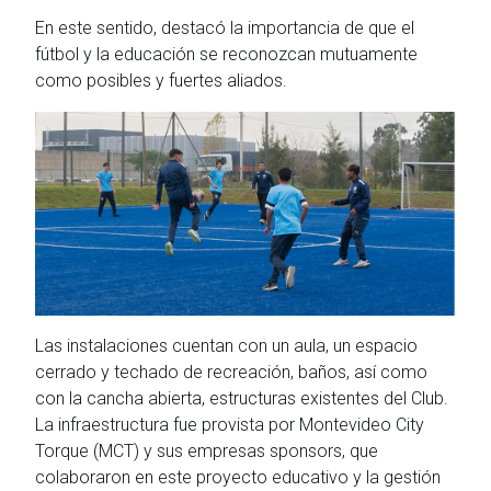
En este sentido, destacó la importancia de que el
fútbol y la educación se reconozcan mutuamente
como posibles y fuertes aliados.
Las instalaciones cuentan con un aula, un espacio
cerrado y techado de recreación, baños, así como
con la cancha abierta, estructuras existentes del Club.
La infraestructura fue provista por Montevideo City
Torque (MCT) y sus empresas sponsors, que
colaboraron en este proyecto educativo y la gestión