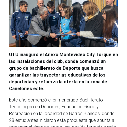
UTU inauguró el Anexo Montevideo City Torque en
las instalaciones del club, donde comenzó un
grupo de bachillerato de Deporte que busca
garantizar las trayectorias educativas de los
deportistas y refuerza la oferta en la zona de
Canelones este.
Este año comenzó el primer grupo Bachillerato
Tecnológico en Deportes, Educación Física y
Recreación en la localidad de Barros Blancos, donde
28 estudiantes iniciaron esta propuesta que apunta a