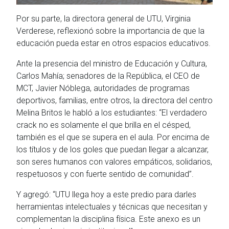
Por su parte, la directora general de UTU, Virginia
Verderese, reflexionó sobre la importancia de que la
educación pueda estar en otros espacios educativos.
Ante la presencia del ministro de Educación y Cultura,
Carlos Mahía; senadores de la República, el CEO de
MCT, Javier Nóblega, autoridades de programas
deportivos, familias, entre otros, la directora del centro
Melina Britos le habló a los estudiantes: “El verdadero
crack no es solamente el que brilla en el césped,
también es el que se supera en el aula. Por encima de
los títulos y de los goles que puedan llegar a alcanzar,
son seres humanos con valores empáticos, solidarios,
respetuosos y con fuerte sentido de comunidad”.
Y agregó: “UTU llega hoy a este predio para darles
herramientas intelectuales y técnicas que necesitan y
complementan la disciplina física. Este anexo es un