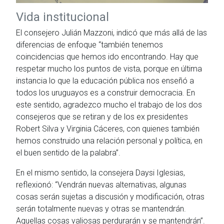
Vida institucional
El consejero Julián Mazzoni, indicó que más allá de las
diferencias de enfoque “también tenemos
coincidencias que hemos ido encontrando. Hay que
respetar mucho los puntos de vista, porque en última
instancia lo que la educación pública nos enseñó a
todos los uruguayos es a construir democracia. En
este sentido, agradezco mucho el trabajo de los dos
consejeros que se retiran y de los ex presidentes
Robert Silva y Virginia Cáceres, con quienes también
hemos construido una relación personal y política, en
el buen sentido de la palabra”.
En el mismo sentido, la consejera Daysi Iglesias,
reflexionó: “Vendrán nuevas alternativas, algunas
cosas serán sujetas a discusión y modificación, otras
serán totalmente nuevas y otras se mantendrán.
Aquellas cosas valiosas perdurarán y se mantendrán”.