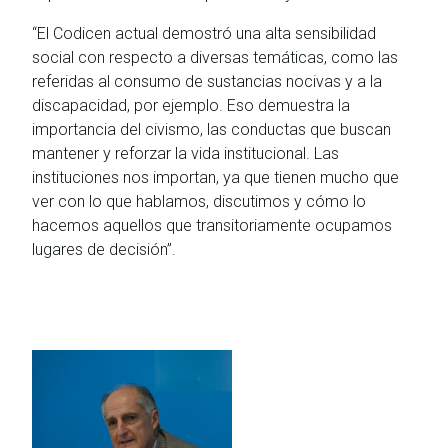
“El Codicen actual demostró una alta sensibilidad
social con respecto a diversas temáticas, como las
referidas al consumo de sustancias nocivas y a la
discapacidad, por ejemplo. Eso demuestra la
importancia del civismo, las conductas que buscan
mantener y reforzar la vida institucional. Las
instituciones nos importan, ya que tienen mucho que
ver con lo que hablamos, discutimos y cómo lo
hacemos aquellos que transitoriamente ocupamos
lugares de decisión”.