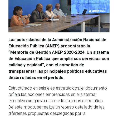
Las autoridades de la Administración Nacional de
Educación Pública (ANEP) presentaron la
“Memoria de Gestión ANEP 2020-2024. Un sistema
de Educación Pública que amplía sus servicios con
calidad y equidad”, con el cometido de
transparentar las principales políticas educativas
desarrolladas en el período.
Estructurado en seis ejes estratégicos, el documento
refleja las acciones emprendidas en el sistema
educativo uruguayo durante los últimos cinco años.
De este modo, se realiza un repaso detallado de las
diferentes propuestas desplegadas por la