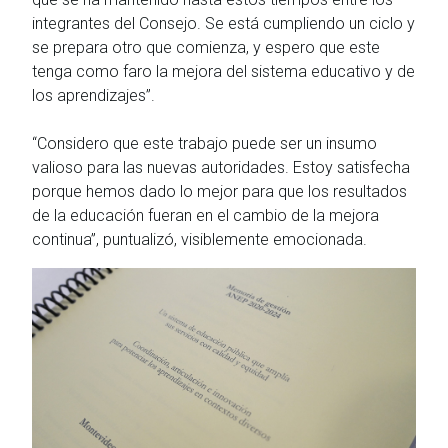
integrantes del Consejo. Se está cumpliendo un ciclo y
se prepara otro que comienza, y espero que este
tenga como faro la mejora del sistema educativo y de
los aprendizajes”.
“Considero que este trabajo puede ser un insumo
valioso para las nuevas autoridades. Estoy satisfecha
porque hemos dado lo mejor para que los resultados
de la educación fueran en el cambio de la mejora
continua”, puntualizó, visiblemente emocionada.