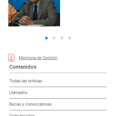
Memoria de Gestión
Contenidos
Todas las noticias
Llamados
Becas y convocatorias
Comunicados