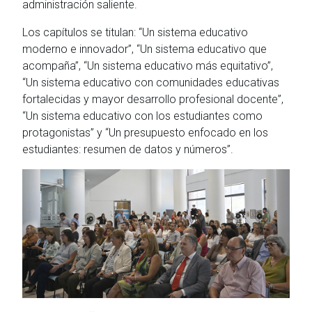
administración saliente.
Los capítulos se titulan: “Un sistema educativo
moderno e innovador”, “Un sistema educativo que
acompaña”, “Un sistema educativo más equitativo”,
“Un sistema educativo con comunidades educativas
fortalecidas y mayor desarrollo profesional docente”,
“Un sistema educativo con los estudiantes como
protagonistas” y “Un presupuesto enfocado en los
estudiantes: resumen de datos y números”.