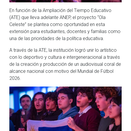
En función de la Ampliación del Tiempo Educativo
(ATE) que lleva adelante ANEP, el proyecto “Ola
Celeste” se plantea como oportunidad en esta
extensión para estudiantes, docentes y familias como
una de las prioridades de la política educativa.
A través de la ATE, la institución logró unir lo artístico
con lo deportivo y cultura e intergeneracional a través
de la creación y producción de un audiovisual coral de
alcance nacional con motivo del Mundial de Fútbol
2026.