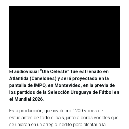
El audiovisual “Ola Celeste” fue estrenado en
Atlántida (Canelones) y será proyectado en la
pantalla de IMPO, en Montevideo, en la previa de
los partidos de la Selección Uruguaya de Fútbol en
el Mundial 2026.
Esta producción, que involucró 1200 voces de
estudiantes de todo el país, junto a coros vocales que
se unieron en un arreglo inédito para alentar a la