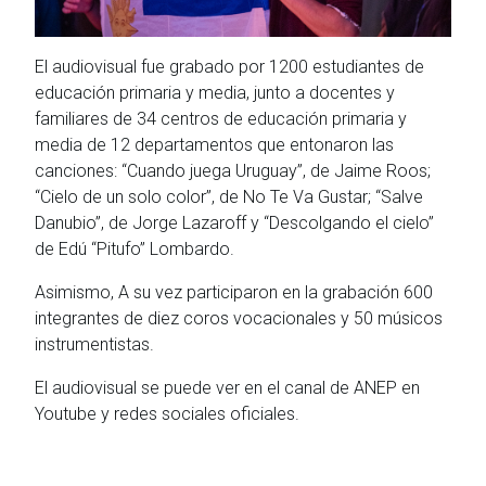
El audiovisual fue grabado por 1200 estudiantes de
educación primaria y media, junto a docentes y
familiares de 34 centros de educación primaria y
media de 12 departamentos que entonaron las
canciones: “Cuando juega Uruguay”, de Jaime Roos;
“Cielo de un solo color”, de No Te Va Gustar; “Salve
Danubio”, de Jorge Lazaroff y “Descolgando el cielo”
de Edú “Pitufo” Lombardo.
Asimismo, A su vez participaron en la grabación 600
integrantes de diez coros vocacionales y 50 músicos
instrumentistas.
El audiovisual se puede ver en el canal de ANEP en
Youtube y redes sociales oficiales.