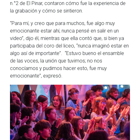
n.°2 de El Pinar, contaron cómo fue la experiencia de
la grabación y cómo se sintieron.
“Para mí, y creo que para muchos, fue algo muy
emocionante estar ahí, nunca pensé en salir en un
video”, dijo él, mientras que ella contó que, si bien ya
participaba del coro del liceo, “nunca imaginó estar en
algo así de importante”. “Estuvo bueno el ensamble
de las voces, la unión que tuvimos; no nos
conocíamos y pudimos hacer esto, fue muy
emocionante”, expresó.