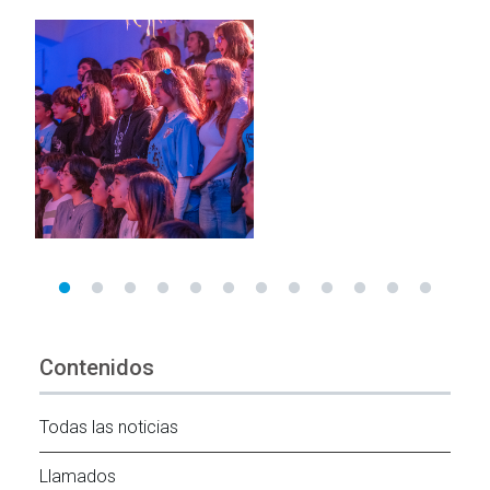
Contenidos
Todas las noticias
Llamados