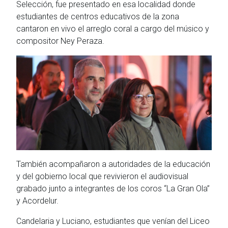
Selección, fue presentado en esa localidad donde
estudiantes de centros educativos de la zona
cantaron en vivo el arreglo coral a cargo del músico y
compositor Ney Peraza.
También acompañaron a autoridades de la educación
y del gobierno local que revivieron el audiovisual
grabado junto a integrantes de los coros “La Gran Ola”
y Acordelur.
Candelaria y Luciano, estudiantes que venían del Liceo