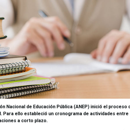
ión Nacional de Educación Pública (ANEP) inició el proceso 
al. Para ello estableció un cronograma de actividades entre
aciones a corto plazo.