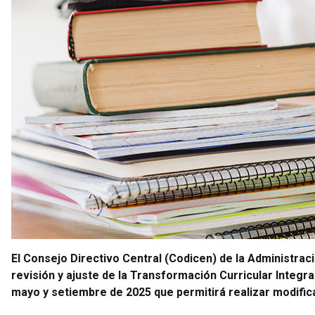
El Consejo Directivo Central (Codicen) de la Administrac
revisión y ajuste de la Transformación Curricular Integr
mayo y setiembre de 2025 que permitirá realizar modific