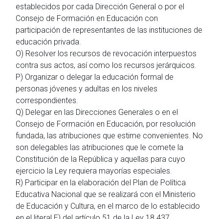
establecidos por cada Dirección General o por el
Consejo de Formación en Educación con
participación de representantes de las instituciones de
educación privada.
O) Resolver los recursos de revocación interpuestos
contra sus actos, así como los recursos jerárquicos.
P) Organizar o delegar la educación formal de
personas jóvenes y adultas en los niveles
correspondientes.
Q) Delegar en las Direcciones Generales o en el
Consejo de Formación en Educación, por resolución
fundada, las atribuciones que estime convenientes. No
son delegables las atribuciones que le comete la
Constitución de la República y aquellas para cuyo
ejercicio la Ley requiera mayorías especiales.
R) Participar en la elaboración del Plan de Política
Educativa Nacional que se realizará con el Ministerio
de Educación y Cultura, en el marco de lo establecido
en el literal E) del artículo 51 de la Ley 18.437.