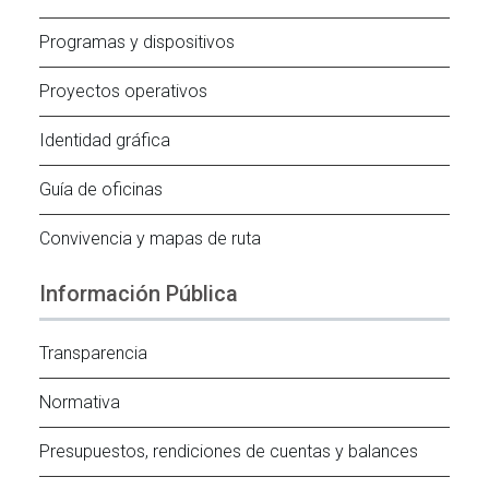
Programas y dispositivos
Proyectos operativos
Identidad gráfica
Guía de oficinas
Convivencia y mapas de ruta
Información Pública
Transparencia
Normativa
Presupuestos, rendiciones de cuentas y balances