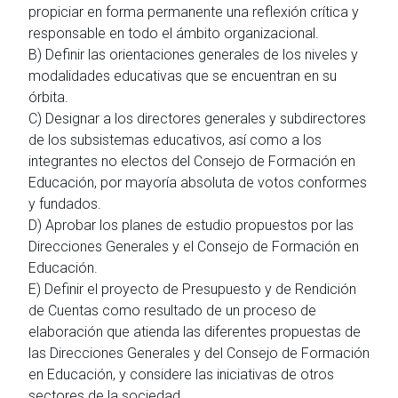
propiciar en forma permanente una reflexión crítica y
responsable en todo el ámbito organizacional.
B) Definir las orientaciones generales de los niveles y
modalidades educativas que se encuentran en su
órbita.
C) Designar a los directores generales y subdirectores
de los subsistemas educativos, así como a los
integrantes no electos del Consejo de Formación en
Educación, por mayoría absoluta de votos conformes
y fundados.
D) Aprobar los planes de estudio propuestos por las
Direcciones Generales y el Consejo de Formación en
Educación.
E) Definir el proyecto de Presupuesto y de Rendición
de Cuentas como resultado de un proceso de
elaboración que atienda las diferentes propuestas de
las Direcciones Generales y del Consejo de Formación
en Educación, y considere las iniciativas de otros
sectores de la sociedad.