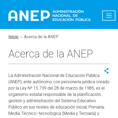
Pasar al contenido principal
Inicio
Acerca de la ANEP
Acerca de la ANEP
La Administración Nacional de Educación Pública
(ANEP), ente autónomo con personería jurídica creado
por la Ley Nº 15.739 del 28 de marzo de 1985, es el
organismo estatal responsable de la planificación,
gestión y administración del Sistema Educativo
Público en sus niveles de educación Inicial, Primaria,
Media, Técnico–tecnológica (Media y Terciaria) y