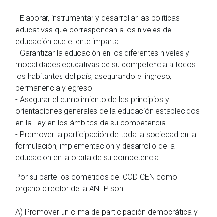
- Elaborar, instrumentar y desarrollar las políticas
educativas que correspondan a los niveles de
educación que el ente imparta.
- Garantizar la educación en los diferentes niveles y
modalidades educativas de su competencia a todos
los habitantes del país, asegurando el ingreso,
permanencia y egreso.
- Asegurar el cumplimiento de los principios y
orientaciones generales de la educación establecidos
en la Ley en los ámbitos de su competencia.
- Promover la participación de toda la sociedad en la
formulación, implementación y desarrollo de la
educación en la órbita de su competencia.
Por su parte los cometidos del CODICEN como
órgano director de la ANEP son:
A) Promover un clima de participación democrática y