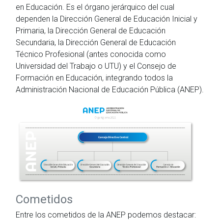
en Educación. Es el órgano jerárquico del cual
dependen la Dirección General de Educación Inicial y
Primaria, la Dirección General de Educación
Secundaria, la Dirección General de Educación
Técnico Profesional (antes conocida como
Universidad del Trabajo o UTU) y el Consejo de
Formación en Educación, integrando todos la
Administración Nacional de Educación Pública (ANEP).
Cometidos
Entre los cometidos de la ANEP podemos destacar: