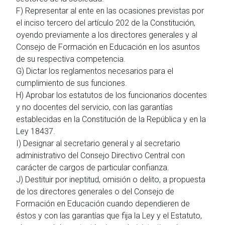
F) Representar al ente en las ocasiones previstas por
el inciso tercero del artículo 202 de la Constitución,
oyendo previamente a los directores generales y al
Consejo de Formación en Educación en los asuntos
de su respectiva competencia.
G) Dictar los reglamentos necesarios para el
cumplimiento de sus funciones.
H) Aprobar los estatutos de los funcionarios docentes
y no docentes del servicio, con las garantías
establecidas en la Constitución de la República y en la
Ley 18437.
I) Designar al secretario general y al secretario
administrativo del Consejo Directivo Central con
carácter de cargos de particular confianza.
J) Destituir por ineptitud, omisión o delito, a propuesta
de los directores generales o del Consejo de
Formación en Educación cuando dependieren de
éstos y con las garantías que fija la Ley y el Estatuto,