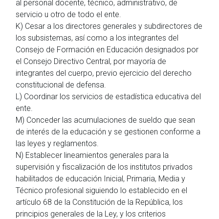
al personal docente, técnico, administrativo, de
servicio u otro de todo el ente.
K) Cesar a los directores generales y subdirectores de
los subsistemas, así como a los integrantes del
Consejo de Formación en Educación designados por
el Consejo Directivo Central, por mayoría de
integrantes del cuerpo, previo ejercicio del derecho
constitucional de defensa.
L) Coordinar los servicios de estadística educativa del
ente.
M) Conceder las acumulaciones de sueldo que sean
de interés de la educación y se gestionen conforme a
las leyes y reglamentos.
N) Establecer lineamientos generales para la
supervisión y fiscalización de los institutos privados
habilitados de educación Inicial, Primaria, Media y
Técnico profesional siguiendo lo establecido en el
artículo 68 de la Constitución de la República, los
principios generales de la Ley, y los criterios