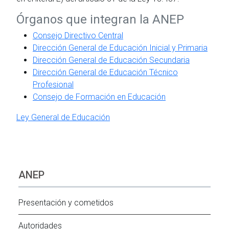
Órganos que integran la ANEP
Consejo Directivo Central
Dirección General de Educación Inicial y Primaria
Dirección General de Educación Secundaria
Dirección General de Educación Técnico
Profesional
Consejo de Formación en Educación
Ley General de Educación
ANEP
Presentación y cometidos
Autoridades