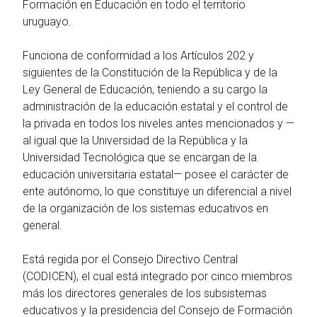
Formación en Educación en todo el territorio
uruguayo.
Funciona de conformidad a los Artículos 202 y
siguientes de la Constitución de la República y de la
Ley General de Educación, teniendo a su cargo la
administración de la educación estatal y el control de
la privada en todos los niveles antes mencionados y —
al igual que la Universidad de la República y la
Universidad Tecnológica que se encargan de la
educación universitaria estatal— posee el carácter de
ente autónomo, lo que constituye un diferencial a nivel
de la organización de los sistemas educativos en
general.
Está regida por el Consejo Directivo Central
(CODICEN), el cual está integrado por cinco miembros
más los directores generales de los subsistemas
educativos y la presidencia del Consejo de Formación