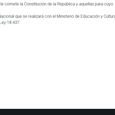
le comete la Constitución de la República y aquellas para cuyo
Nacional que se realizará con el Ministerio de Educación y Cultur
a Ley 18.437.