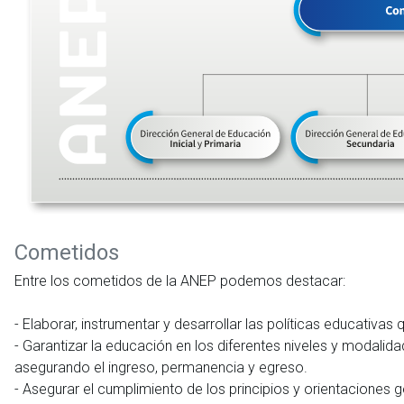
Cometidos
Entre los cometidos de la ANEP podemos destacar:
- Elaborar, instrumentar y desarrollar las políticas educativa
- Garantizar la educación en los diferentes niveles y modalid
asegurando el ingreso, permanencia y egreso.
- Asegurar el cumplimiento de los principios y orientaciones 