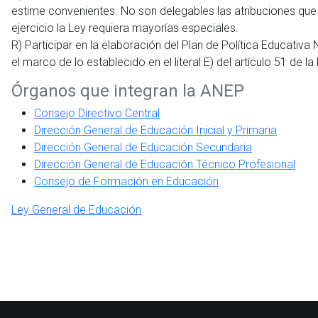
estime convenientes. No son delegables las atribuciones que 
ejercicio la Ley requiera mayorías especiales.
R) Participar en la elaboración del Plan de Política Educativa 
el marco de lo establecido en el literal E) del artículo 51 de l
Órganos que integran la ANEP
Consejo Directivo Central
Dirección General de Educación Inicial y Primaria
Dirección General de Educación Secundaria
Dirección General de Educación Técnico Profesional
Consejo de Formación en Educación
Ley General de Educación