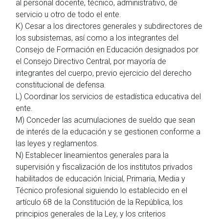
al personal docente, técnico, administrativo, de
servicio u otro de todo el ente.
K) Cesar a los directores generales y subdirectores de
los subsistemas, así como a los integrantes del
Consejo de Formación en Educación designados por
el Consejo Directivo Central, por mayoría de
integrantes del cuerpo, previo ejercicio del derecho
constitucional de defensa.
L) Coordinar los servicios de estadística educativa del
ente.
M) Conceder las acumulaciones de sueldo que sean
de interés de la educación y se gestionen conforme a
las leyes y reglamentos.
N) Establecer lineamientos generales para la
supervisión y fiscalización de los institutos privados
habilitados de educación Inicial, Primaria, Media y
Técnico profesional siguiendo lo establecido en el
artículo 68 de la Constitución de la República, los
principios generales de la Ley, y los criterios