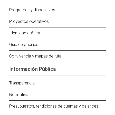
Programas y dispositivos
Proyectos operativos
Identidad gráfica
Guía de oficinas
Convivencia y mapas de ruta
Información Pública
Transparencia
Normativa
Presupuestos, rendiciones de cuentas y balances