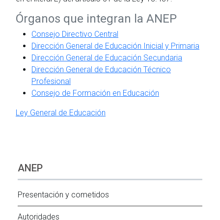
Órganos que integran la ANEP
Consejo Directivo Central
Dirección General de Educación Inicial y Primaria
Dirección General de Educación Secundaria
Dirección General de Educación Técnico
Profesional
Consejo de Formación en Educación
Ley General de Educación
ANEP
Presentación y cometidos
Autoridades