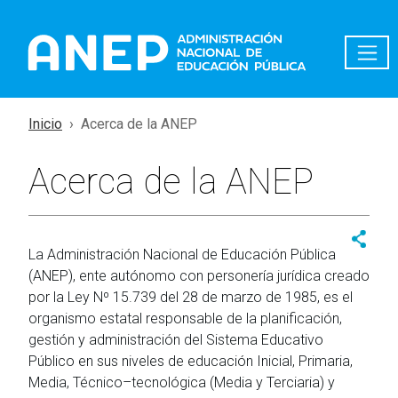
Pasar al contenido principal
Inicio
Acerca de la ANEP
Acerca de la ANEP
La Administración Nacional de Educación Pública
(ANEP), ente autónomo con personería jurídica creado
por la Ley Nº 15.739 del 28 de marzo de 1985, es el
organismo estatal responsable de la planificación,
gestión y administración del Sistema Educativo
Público en sus niveles de educación Inicial, Primaria,
Media, Técnico–tecnológica (Media y Terciaria) y