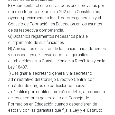
F) Representar al ente en las ocasiones previstas por
el inciso tercero del artículo 202 de la Constitución,
oyendo previamente a los directores generales y al
Consejo de Formación en Educación en los asuntos
de su respectiva competencia.
G) Dictar los reglamentos necesarios para el
cumplimiento de sus funciones.
H) Aprobar los estatutos de los funcionarios docentes
y no docentes del servicio, con las garantías
establecidas en la Constitución de la República y en la
Ley 18437.
I) Designar al secretario general y al secretario
administrativo del Consejo Directivo Central con
carácter de cargos de particular confianza.
J) Destituir por ineptitud, omisión o delito, a propuesta
de los directores generales o del Consejo de
Formación en Educación cuando dependieren de
éstos y con las garantías que fija la Ley y el Estatuto,