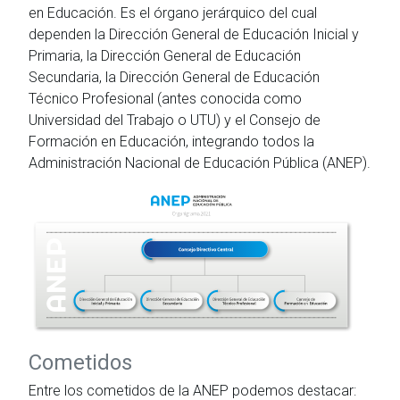
en Educación. Es el órgano jerárquico del cual
dependen la Dirección General de Educación Inicial y
Primaria, la Dirección General de Educación
Secundaria, la Dirección General de Educación
Técnico Profesional (antes conocida como
Universidad del Trabajo o UTU) y el Consejo de
Formación en Educación, integrando todos la
Administración Nacional de Educación Pública (ANEP).
Cometidos
Entre los cometidos de la ANEP podemos destacar: