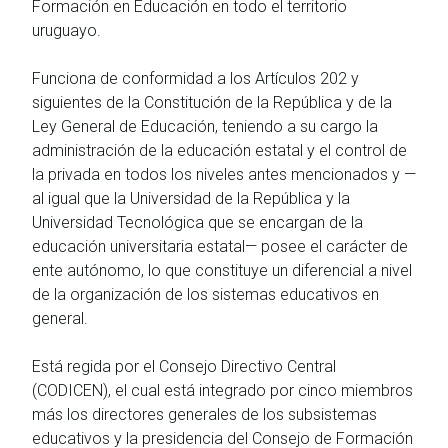
Formación en Educación en todo el territorio
uruguayo.
Funciona de conformidad a los Artículos 202 y
siguientes de la Constitución de la República y de la
Ley General de Educación, teniendo a su cargo la
administración de la educación estatal y el control de
la privada en todos los niveles antes mencionados y —
al igual que la Universidad de la República y la
Universidad Tecnológica que se encargan de la
educación universitaria estatal— posee el carácter de
ente autónomo, lo que constituye un diferencial a nivel
de la organización de los sistemas educativos en
general.
Está regida por el Consejo Directivo Central
(CODICEN), el cual está integrado por cinco miembros
más los directores generales de los subsistemas
educativos y la presidencia del Consejo de Formación