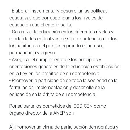
- Elaborar, instrumentar y desarrollar las políticas
educativas que correspondan a los niveles de
educación que el ente imparta.
- Garantizar la educación en los diferentes niveles y
modalidades educativas de su competencia a todos
los habitantes del país, asegurando el ingreso,
permanencia y egreso.
- Asegurar el cumplimiento de los principios y
orientaciones generales de la educación establecidos
en la Ley en los ámbitos de su competencia.
- Promover la participación de toda la sociedad en la
formulación, implementación y desarrollo de la
educación en la órbita de su competencia.
Por su parte los cometidos del CODICEN como
órgano director de la ANEP son:
A) Promover un clima de participación democrática y