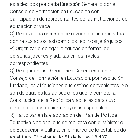
establecidos por cada Dirección General o por el
Consejo de Formación en Educación con
participación de representantes de las instituciones de
educación privada.
O) Resolver los recursos de revocación interpuestos
contra sus actos, así como los recursos jerárquicos.
P) Organizar o delegar la educación formal de
personas jóvenes y adultas en los niveles
correspondientes.
Q) Delegar en las Direcciones Generales o en el
Consejo de Formación en Educación, por resolución
fundada, las atribuciones que estime convenientes. No
son delegables las atribuciones que le comete la
Constitución de la República y aquellas para cuyo
ejercicio la Ley requiera mayorías especiales.
R) Participar en la elaboración del Plan de Política
Educativa Nacional que se realizará con el Ministerio
de Educación y Cultura, en el marco de lo establecido
en el literal E) del artículo 51 de la Ley 18.437.