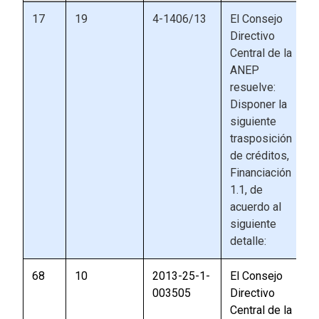
17
19
4-1406/13
El Consejo
Directivo
Central de la
ANEP
resuelve:
Disponer la
siguiente
trasposición
de créditos,
Financiación
1.1, de
acuerdo al
siguiente
detalle:
68
10
2013-25-1-
El Consejo
003505
Directivo
Central de la