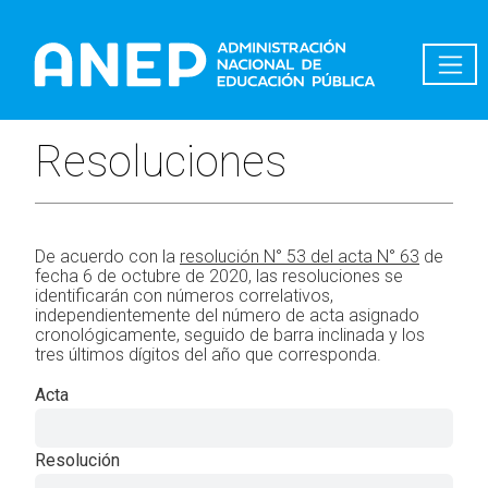
Pasar al contenido principal
Resoluciones
De acuerdo con la
resolución N° 53 del acta N° 63
de
fecha 6 de octubre de 2020, las resoluciones se
identificarán con números correlativos,
independientemente del número de acta asignado
cronológicamente, seguido de barra inclinada y los
tres últimos dígitos del año que corresponda.
Acta
Resolución