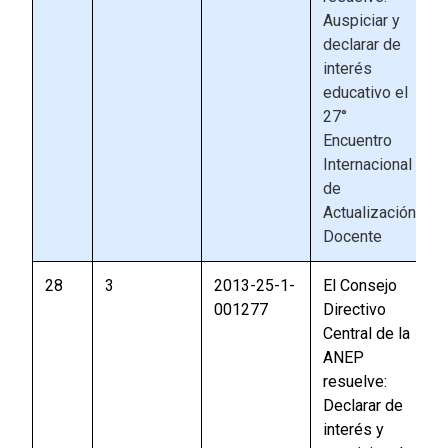
Auspiciar y
declarar de
interés
educativo el
27°
Encuentro
Internacional
de
Actualización
Docente
28
3
2013-25-1-
El Consejo
001277
Directivo
Central de la
ANEP
resuelve:
Declarar de
interés y