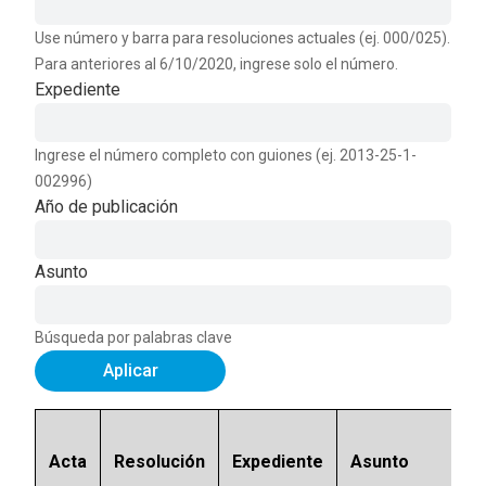
Use número y barra para resoluciones actuales (ej. 000/025).
Para anteriores al 6/10/2020, ingrese solo el número.
Expediente
Ingrese el número completo con guiones (ej. 2013-25-1-
002996)
Año de publicación
Asunto
Búsqueda por palabras clave
Aplicar
Acta
Resolución
Expediente
Asunto