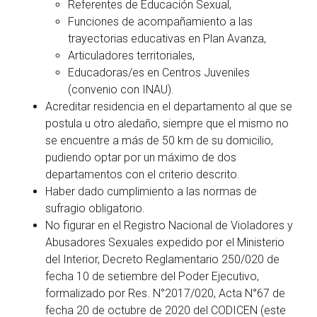
Referentes de Educación Sexual,
Funciones de acompañamiento a las
trayectorias educativas en Plan Avanza,
Articuladores territoriales,
Educadoras/es en Centros Juveniles
(convenio con INAU).
Acreditar residencia en el departamento al que se
postula u otro aledaño, siempre que el mismo no
se encuentre a más de 50 km de su domicilio,
pudiendo optar por un máximo de dos
departamentos con el criterio descrito.
Haber dado cumplimiento a las normas de
sufragio obligatorio.
No figurar en el Registro Nacional de Violadores y
Abusadores Sexuales expedido por el Ministerio
del Interior, Decreto Reglamentario 250/020 de
fecha 10 de setiembre del Poder Ejecutivo,
formalizado por Res. N°2017/020, Acta N°67 de
fecha 20 de octubre de 2020 del CODICEN (este