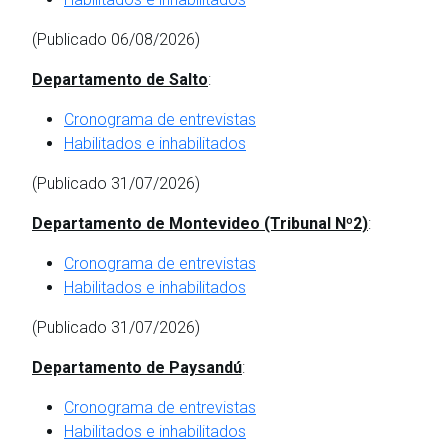
(Publicado 06/08/2026)
Departamento de Salto
:
Cronograma de entrevistas
Habilitados e inhabilitados
(Publicado 31/07/2026)
Departamento de Montevideo (Tribunal Nº2)
:
Cronograma de entrevistas
Habilitados e inhabilitados
(Publicado 31/07/2026)
Departamento de Paysandú
:
Cronograma de entrevistas
Habilitados e inhabilitados