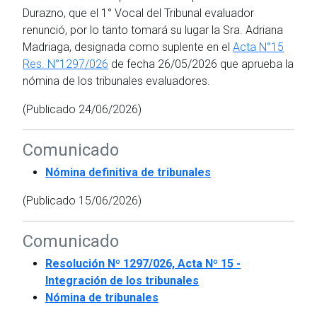
Durazno, que el 1° Vocal del Tribunal evaluador
renunció, por lo tanto tomará su lugar la Sra. Adriana
Madriaga, designada como suplente en el
Acta N°15
Res. N°1297/026
de fecha 26/05/2026 que aprueba la
nómina de los tribunales evaluadores.
(Publicado 24/06/2026)
Comunicado
Nómina definitiva de tribunales
(Publicado 15/06/2026)
Comunicado
Resolución Nº 1297/026, Acta Nº 15 -
Integración de los tribunales
Nómina de tribunales