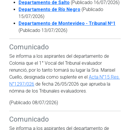
Departamento de Salto
(Publicado 16/07/2026)
Departamento de Río Negro
(Publicado
15/07/2026)
Departamento de Montevideo - Tribunal Nº1
(Publicado 13/07/2026)
Comunicado
Se informa a los aspirantes del departamento de
Colonia que el 1° Vocal del Tribunal evaluador
renunció, por lo tanto tomará su lugar la Sra. Marisel
Cuello, designada como suplente en el
Acta N°15 Res.
N°1297/026
de fecha 26/05/2026 que aprueba la
nómina de los Tribunales evaluadores.
(Publicado 08/07/2026)
Comunicado
Se informa a los aspirantes del departamento de