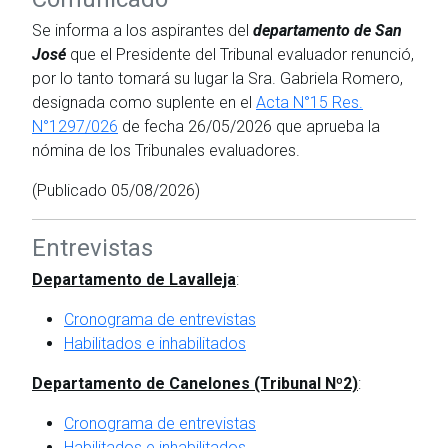
Se informa a los aspirantes del
departamento de San
José
que el Presidente del Tribunal evaluador renunció,
por lo tanto tomará su lugar la Sra. Gabriela Romero,
designada como suplente en el
Acta N°15 Res.
N°1297/026
de fecha 26/05/2026 que aprueba la
nómina de los Tribunales evaluadores.
(Publicado 05/08/2026)
Entrevistas
Departamento de Lavalleja
:
Cronograma de entrevistas
Habilitados e inhabilitados
Departamento de Canelones (Tribunal Nº2)
:
Cronograma de entrevistas
Habilitados e inhabilitados