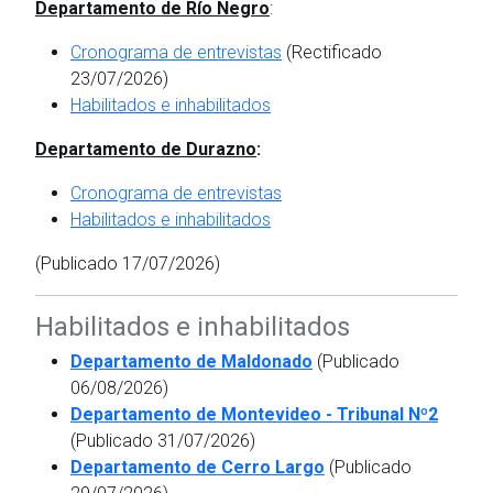
Departamento de Río Negro
:
Cronograma de entrevistas
(Rectificado
23/07/2026)
Habilitados e inhabilitados
Departamento de Durazno
:
Cronograma de entrevistas
Habilitados e inhabilitados
(Publicado 17/07/2026)
Habilitados e inhabilitados
Departamento de Maldonado
(Publicado
06/08/2026)
Departamento de Montevideo - Tribunal Nº2
(Publicado 31/07/2026)
Departamento de Cerro Largo
(Publicado