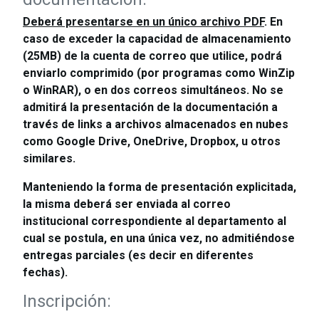
Deberá presentarse en un único archivo PDF
. En
caso de exceder la capacidad de almacenamiento
(25MB) de la cuenta de correo que utilice, podrá
enviarlo comprimido (por programas como WinZip
o WinRAR), o en dos correos simultáneos. No se
admitirá la presentación de la documentación a
través de links a archivos almacenados en nubes
como Google Drive, OneDrive, Dropbox, u otros
similares.
Manteniendo la forma de presentación explicitada,
la misma deberá ser enviada al correo
institucional correspondiente al departamento al
cual se postula, en una única vez, no admitiéndose
entregas parciales (es decir en diferentes
fechas).
Inscripción: