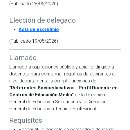
(Publicado 28/05/2026)
Elección de delegado
Acta de escrutinio
(Publicado 19/05/2026)
Llamado
Llamado a aspiraciones público y abierto, dirigido a
docentes, para conformar registros de aspirantes a
nivel departamental a cumplir funciones de
"Referentes Socioeducativos - Perfil Docente en
Centros de Educación Media"
de la Dirección
General de Educación Secundaria y la Dirección
General de Educación Técnico Profesional.
Requisitos:
Poseer título docente de egresado/a de los de