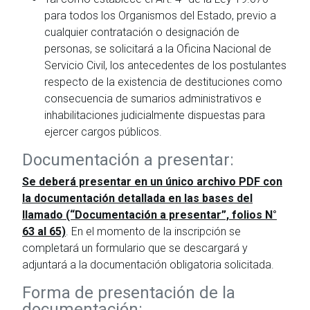
para todos los Organismos del Estado, previo a
cualquier contratación o designación de
personas, se solicitará a la Oficina Nacional de
Servicio Civil, los antecedentes de los postulantes
respecto de la existencia de destituciones como
consecuencia de sumarios administrativos e
inhabilitaciones judicialmente dispuestas para
ejercer cargos públicos.
Documentación a presentar:
Se deberá presentar en un único archivo PDF con
la documentación detallada en las bases del
llamado (“Documentación a presentar”, folios N°
63 al 65)
. En el momento de la inscripción se
completará un formulario que se descargará y
adjuntará a la documentación obligatoria solicitada.
Forma de presentación de la
documentación: