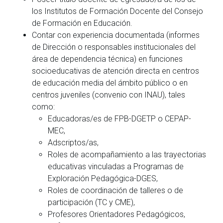
los Institutos de Formación Docente del Consejo
de Formación en Educación.
Contar con experiencia documentada (informes
de Dirección o responsables institucionales del
área de dependencia técnica) en funciones
socioeducativas de atención directa en centros
de educación media del ámbito público o en
centros juveniles (convenio con INAU), tales
como:
Educadoras/es de FPB-DGETP o CEPAP-
MEC,
Adscriptos/as,
Roles de acompañamiento a las trayectorias
educativas vinculadas a Programas de
Exploración Pedagógica-DGES,
Roles de coordinación de talleres o de
participación (TC y CME),
Profesores Orientadores Pedagógicos,