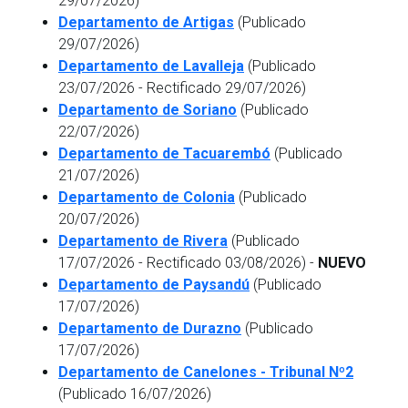
29/07/2026)
Departamento de Artigas
(Publicado
29/07/2026)
Departamento de Lavalleja
(Publicado
23/07/2026 - Rectificado 29/07/2026)
Departamento de Soriano
(Publicado
22/07/2026)
Departamento de Tacuarembó
(Publicado
21/07/2026)
Departamento de Colonia
(Publicado
20/07/2026)
Departamento de Rivera
(Publicado
17/07/2026 - Rectificado 03/08/2026) -
NUEVO
Departamento de Paysandú
(Publicado
17/07/2026)
Departamento de Durazno
(Publicado
17/07/2026)
Departamento de Canelones - Tribunal Nº2
(Publicado 16/07/2026)