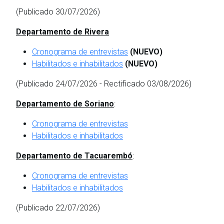
(Publicado 30/07/2026)
Departamento de Rivera
Cronograma de entrevistas
(NUEVO)
Habilitados e inhabilitados
(NUEVO)
(Publicado 24/07/2026 - Rectificado 03/08/2026)
Departamento de Soriano
:
Cronograma de entrevistas
Habilitados e inhabilitados
Departamento de Tacuarembó
:
Cronograma de entrevistas
Habilitados e inhabilitados
(Publicado 22/07/2026)