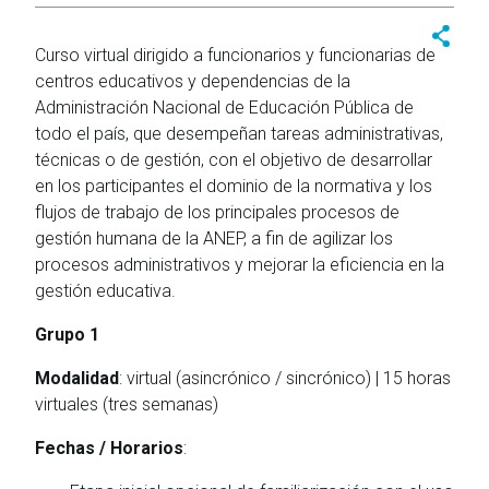
Curso virtual dirigido a funcionarios y funcionarias de
centros educativos y dependencias de la
Administración Nacional de Educación Pública de
todo el país, que desempeñan tareas administrativas,
técnicas o de gestión, con el objetivo de desarrollar
en los participantes el dominio de la normativa y los
flujos de trabajo de los principales procesos de
gestión humana de la ANEP, a fin de agilizar los
procesos administrativos y mejorar la eficiencia en la
gestión educativa.
Grupo 1
Modalidad
: virtual (asincrónico / sincrónico) | 15 horas
virtuales (tres semanas)
Fechas / Horarios
: