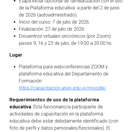
Etapa inicial opcional de familiarización con el uso
de la Plataforma educativa: a partir del 2 de junio
de 2026 (autoadministrado).
Inicio del curso: 7 de julio de 2026.
Finalización: 27 de julio de 2026.
Encuentros virtuales sincrónicos (por Zoom):
jueves 9, 16 y 23 de julio, de 19:00 a 20:00 hs.
Lugar
:
Plataforma para webconferencias ZOOM y
plataforma educativa del Departamento de
Formación:
https://capacitacion.anep.edu.uy/moodle/
Requerimientos de uso de la plataforma
educativa
: El/la funcionario/a participante de
actividades de capacitación en la plataforma
educativa debe estar debidamente identificado (con
foto de perfil y datos personales/funcionales). El