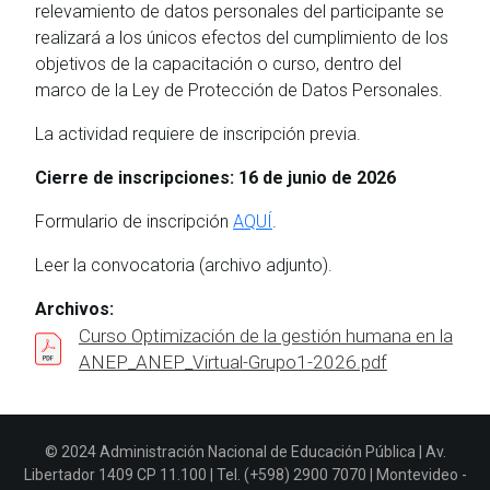
relevamiento de datos personales del participante se
realizará a los únicos efectos del cumplimiento de los
objetivos de la capacitación o curso, dentro del
marco de la Ley de Protección de Datos Personales.
La actividad requiere de inscripción previa.
Cierre de inscripciones: 16 de junio de 2026
Formulario de inscripción
AQUÍ
.
Leer la convocatoria (archivo adjunto).
Archivos:
Curso Optimización de la gestión humana en la
ANEP_ANEP_Virtual-Grupo1-2026.pdf
© 2024 Administración Nacional de Educación Pública | Av.
Libertador 1409 CP 11.100 | Tel. (+598) 2900 7070 | Montevideo -