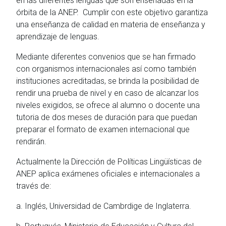
en las diferentes lenguas que son enseñadas en la
órbita de la ANEP. Cumplir con este objetivo garantiza
una enseñanza de calidad en materia de enseñanza y
aprendizaje de lenguas.
Mediante diferentes convenios que se han firmado
con organismos internacionales así como también
instituciones acreditadas, se brinda la posibilidad de
rendir una prueba de nivel y en caso de alcanzar los
niveles exigidos, se ofrece al alumno o docente una
tutoria de dos meses de duración para que puedan
preparar el formato de examen internacional que
rendirán.
Actualmente la Dirección de Políticas Lingüísticas de
ANEP aplica exámenes oficiales e internacionales a
través de:
a. Inglés, Universidad de Cambrdige de Inglaterra.