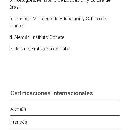
b. Portugués, Ministerio de Educación y Cultura del
Brasil.
c. Francés, Ministerio de Educación y Cultura de
Francia.
d. Alemán, Instituto Gohete.
e. Italiano, Embajada de Italia.
Certificaciones Internacionales
Alemán
Francés