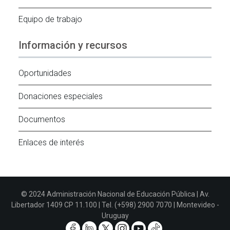
Equipo de trabajo
Información y recursos
Oportunidades
Donaciones especiales
Documentos
Enlaces de interés
© 2024 Administración Nacional de Educación Pública | Av.
Libertador 1409 CP 11.100 | Tel. (+598) 2900 7070 | Montevideo -
Uruguay