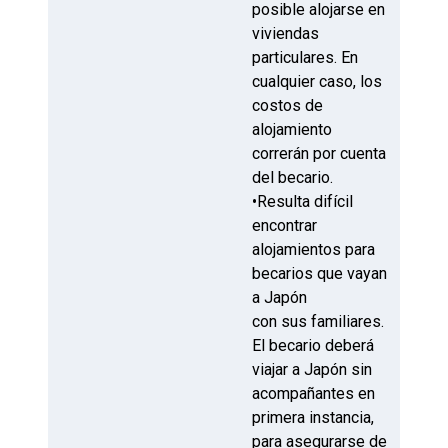
posible alojarse en
viviendas
particulares. En
cualquier caso, los
costos de
alojamiento
correrán por cuenta
del becario.
•Resulta difícil
encontrar
alojamientos para
becarios que vayan
a Japón
con sus familiares.
El becario deberá
viajar a Japón sin
acompañantes en
primera instancia,
para asegurarse de