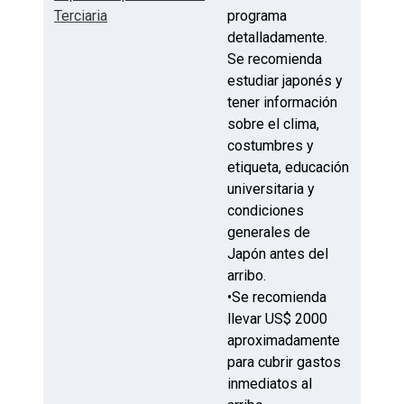
Terciaria
programa
detalladamente.
Se recomienda
estudiar japonés y
tener información
sobre el clima,
costumbres y
etiqueta, educación
universitaria y
condiciones
generales de
Japón antes del
arribo.
•Se recomienda
llevar US$ 2000
aproximadamente
para cubrir gastos
inmediatos al