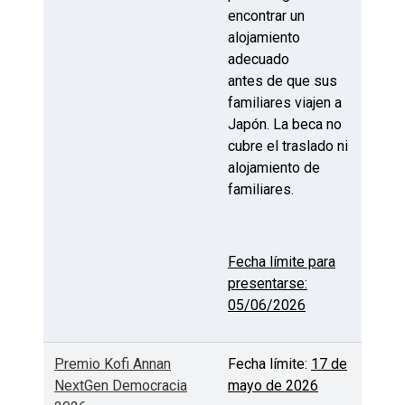
encontrar un
alojamiento
adecuado
antes de que sus
familiares viajen a
Japón. La beca no
cubre el traslado ni
alojamiento de
familiares.
Fecha límite para
presentarse:
05/06/2026
Premio Kofi Annan
Fecha límite:
17 de
NextGen Democracia
mayo de 2026