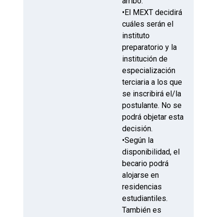
arribo.
•El MEXT decidirá
cuáles serán el
instituto
preparatorio y la
institución de
especialización
terciaria a los que
se inscribirá el/la
postulante. No se
podrá objetar esta
decisión.
•Según la
disponibilidad, el
becario podrá
alojarse en
residencias
estudiantiles.
También es