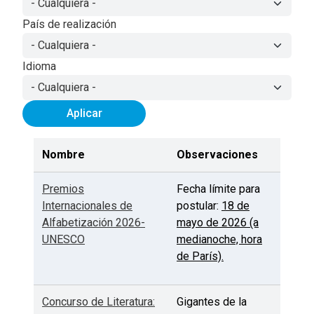
País de realización
Idioma
Aplicar
Nombre
Observaciones
Premios
Fecha límite para
Internacionales de
postular:
18 de
Alfabetización 2026-
mayo de 2026 (a
UNESCO
medianoche, hora
de París).
Concurso de Literatura:
Gigantes de la