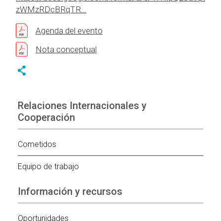
zWMzRDcBRqTR…
Agenda del evento
Nota conceptual
Relaciones Internacionales y
Cooperación
Cometidos
Equipo de trabajo
Información y recursos
Oportunidades