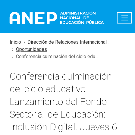
Pasar al contenido principal
Inicio
Dirección de Relaciones Internacional...
Oportunidades
Conferencia culminación del ciclo edu...
Conferencia culminación
del ciclo educativo
Lanzamiento del Fondo
Sectorial de Educación:
Inclusión Digital. Jueves 6