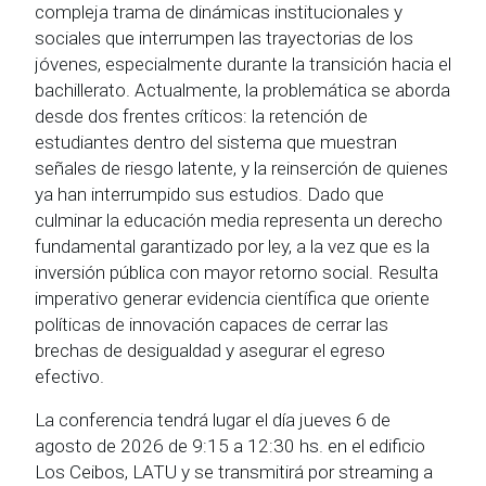
compleja trama de dinámicas institucionales y
sociales que interrumpen las trayectorias de los
jóvenes, especialmente durante la transición hacia el
bachillerato. Actualmente, la problemática se aborda
desde dos frentes críticos: la retención de
estudiantes dentro del sistema que muestran
señales de riesgo latente, y la reinserción de quienes
ya han interrumpido sus estudios. Dado que
culminar la educación media representa un derecho
fundamental garantizado por ley, a la vez que es la
inversión pública con mayor retorno social. Resulta
imperativo generar evidencia científica que oriente
políticas de innovación capaces de cerrar las
brechas de desigualdad y asegurar el egreso
efectivo.
La conferencia tendrá lugar el día jueves 6 de
agosto de 2026 de 9:15 a 12:30 hs. en el edificio
Los Ceibos, LATU y se transmitirá por streaming a