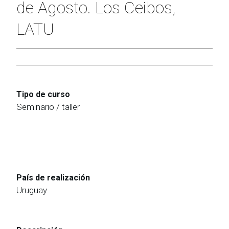
de Agosto. Los Ceibos,
LATU
Tipo de curso
Seminario / taller
País de realización
Uruguay