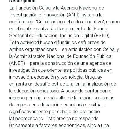
Descripción
La Fundación Ceibal y la Agencia Nacional de
Investigación e Innovación (ANII) invitan a la
conferencia "Culminación del ciclo educativo", marco
en el cual se realizará el lanzamiento del Fondo
Sectorial de Educación: Inclusión Digital (FSED).
Esta actividad busca difundir los esfuerzos de
ambas organizaciones —en articulación con Ceibal y
la Administración Nacional de Educación Pública
(ANEP)— para la construcción de una agenda de
investigación que oriente las políticas públicas en
innovación, educación y tecnología. Uruguay
enfrenta un desafío estructural en la finalización de
la educación obligatoria. A pesar de contar con el
ingreso per cápita más alto de la región, sus tasas
de egreso en educación secundaria se sitúan
significativamente por debajo del promedio
latinoamericano. Esta brecha no responde
únicamente a factores económicos, sino a una