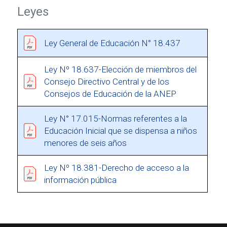
Leyes
Ley General de Educación N° 18.437
Ley Nº 18.637-Elección de miembros del
Consejo Directivo Central y de los
Consejos de Educación de la ANEP
Ley N° 17.015-Normas referentes a la
Educación Inicial que se dispensa a niños
menores de seis años
Ley Nº 18.381-Derecho de acceso a la
información pública