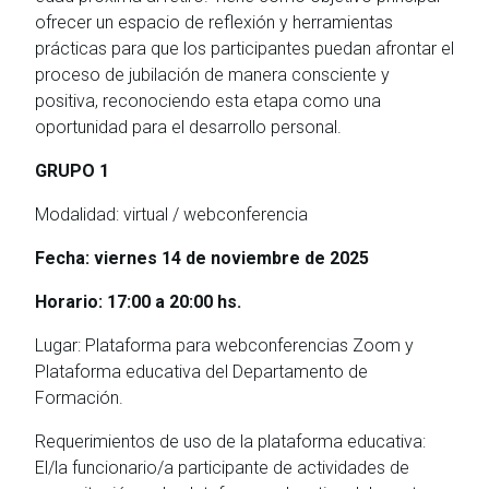
ofrecer un espacio de reflexión y herramientas
prácticas para que los participantes puedan afrontar el
proceso de jubilación de manera consciente y
positiva, reconociendo esta etapa como una
oportunidad para el desarrollo personal.
GRUPO 1
Modalidad: virtual / webconferencia
Fecha: viernes 14 de noviembre de 2025
Horario: 17:00 a 20:00 hs.
Lugar: Plataforma para webconferencias Zoom y
Plataforma educativa del Departamento de
Formación.
Requerimientos de uso de la plataforma educativa:
El/la funcionario/a participante de actividades de