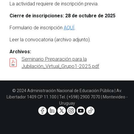
La actividad requiere de inscripción previa.
Cierre de inscripciones: 28 de octubre de 2025
Formulario de inscripción
AQUÍ
.
Leer la convocatoria (archivo adjunto).
Archivos:
Seminario Preparación para la
Jubilación_Virtual_Grupo1-2025.pdf
© 2024 Administración Nacional de Educación Pública | Av.
Libertador 1409 CP 11.100 | Tel. (+598) 2900 7070 | Montevideo -
Uruguay