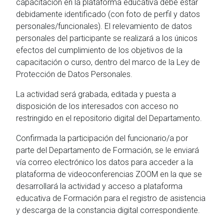
capacitación en la plataforma educativa debe estar
debidamente identificado (con foto de perfil y datos
personales/funcionales). El relevamiento de datos
personales del participante se realizará a los únicos
efectos del cumplimiento de los objetivos de la
capacitación o curso, dentro del marco de la Ley de
Protección de Datos Personales.
La actividad será grabada, editada y puesta a
disposición de los interesados con acceso no
restringido en el repositorio digital del Departamento.
Confirmada la participación del funcionario/a por
parte del Departamento de Formación, se le enviará
vía correo electrónico los datos para acceder a la
plataforma de videoconferencias ZOOM en la que se
desarrollará la actividad y acceso a plataforma
educativa de Formación para el registro de asistencia
y descarga de la constancia digital correspondiente.