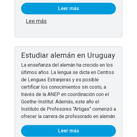
Leer más
sobre Convenio permite la continuid
Lee más
Estudiar alemán en Uruguay
La enseñanza del alemán ha crecido en los
últimos años. La lengua se dicta en Centros
de Lenguas Extranjeras y es posible
certificar los conocimientos sin costo, a
través de la ANEP en coordinación con el
Goethe-Institut. Además, este año el
Instituto de Profesores “Artigas” comenzó a
ofrecer la carrera de profesorado en alemán.
Leer más