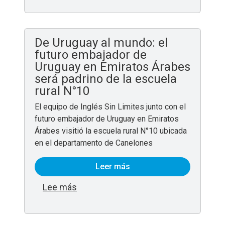
De Uruguay al mundo: el
futuro embajador de
Uruguay en Emiratos Árabes
será padrino de la escuela
rural N°10
El equipo de Inglés Sin Limites junto con el
futuro embajador de Uruguay en Emiratos
Árabes visitió la escuela rural N°10 ubicada
en el departamento de Canelones
Leer más
sobre De Uruguay al mundo: el futuro
Lee más