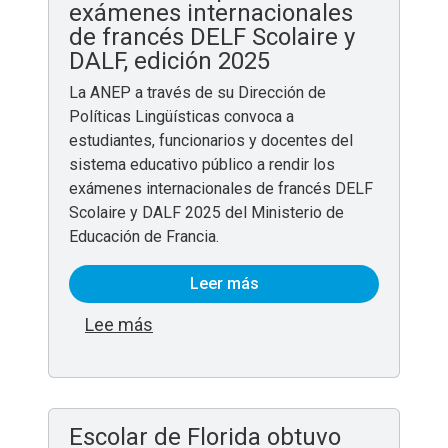
exámenes internacionales
de francés DELF Scolaire y
DALF, edición 2025
La ANEP a través de su Dirección de
Políticas Lingüísticas convoca a
estudiantes, funcionarios y docentes del
sistema educativo público a rendir los
exámenes internacionales de francés DELF
Scolaire y DALF 2025 del Ministerio de
Educación de Francia.
Leer más
sobre Convocatoria para rendir exáme
Lee más
Escolar de Florida obtuvo