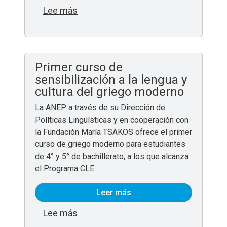
sobre Estudiar alemán en Uruguay
Lee más
Primer curso de
sensibilización a la lengua y
cultura del griego moderno
La ANEP a través de su Dirección de
Políticas Lingüísticas y en cooperación con
la Fundación María TSAKOS ofrece el primer
curso de griego moderno para estudiantes
de 4° y 5° de bachillerato, a los que alcanza
el Programa CLE.
Leer más
sobre Primer curso de sensibilización
Lee más