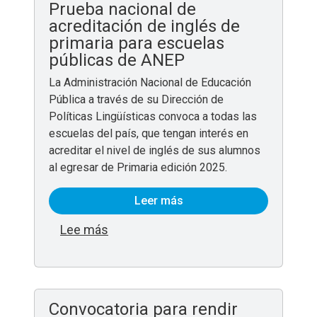
Prueba nacional de
acreditación de inglés de
primaria para escuelas
públicas de ANEP
La Administración Nacional de Educación
Pública a través de su Dirección de
Políticas Lingüísticas convoca a todas las
escuelas del país, que tengan interés en
acreditar el nivel de inglés de sus alumnos
al egresar de Primaria edición 2025.
Leer más
sobre Prueba nacional de acreditació
Lee más
Convocatoria para rendir