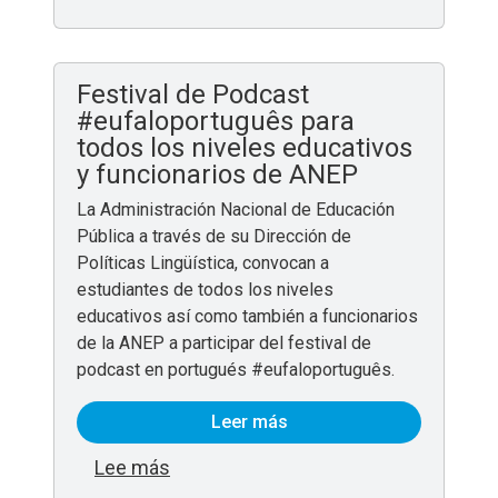
Festival de Podcast
#eufaloportuguês para
todos los niveles educativos
y funcionarios de ANEP
La Administración Nacional de Educación
Pública a través de su Dirección de
Políticas Lingüística, convocan a
estudiantes de todos los niveles
educativos así como también a funcionarios
de la ANEP a participar del festival de
podcast en portugués #eufaloportuguês.
Leer más
sobre Festival de Podcast #eufalopor
Lee más