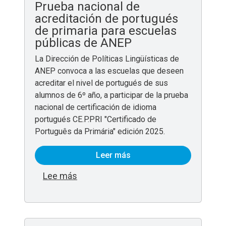
Prueba nacional de
acreditación de portugués
de primaria para escuelas
públicas de ANEP
La Dirección de Políticas Lingüísticas de
ANEP convoca a las escuelas que deseen
acreditar el nivel de portugués de sus
alumnos de 6º año, a participar de la prueba
nacional de certificación de idioma
portugués CE.P.PRI "Certificado de
Português da Primária" edición 2025.
Leer más
sobre Prueba nacional de acreditació
Lee más