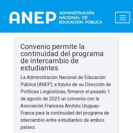
Pasar al contenido principal
Convenio permite la
continuidad del programa
de intercambio de
estudiantes
La Administración Nacional de Educación
Pública (ANEP), a través de su Dirección de
Políticas Lingüísticas, firmaron el pasado 1
de agosto de 2025 un convenio con la
Asociación Francesa Amitiés Uruguay-
France para la continuidad del programa de
intercambio entre estudiantes de ambos
países.