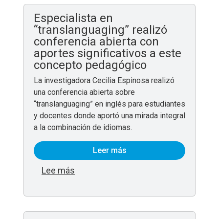
Especialista en
“translanguaging” realizó
conferencia abierta con
aportes significativos a este
concepto pedagógico
La investigadora Cecilia Espinosa realizó
una conferencia abierta sobre
“translanguaging” en inglés para estudiantes
y docentes donde aportó una mirada integral
a la combinación de idiomas.
Leer más
sobre Especialista en “translanguagin
Lee más