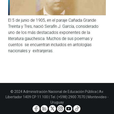
El 5 de junio de 1905, en el paraje Cañada Grande
Treinta y Tres, nació Serafín J. García, considerado
uno de los más destacados exponentes de la
literatura gauchesca. Muchos de sus poemas y
cuentos se encuentran incluidos en antologías
nacionales y extranjeras.
© 2024 Administración Nacional de Educación Pública | Av.
Libertador 1409 CP 11.100 | Tel. (+598) 2900 7070 | Montevideo -
Uruguay