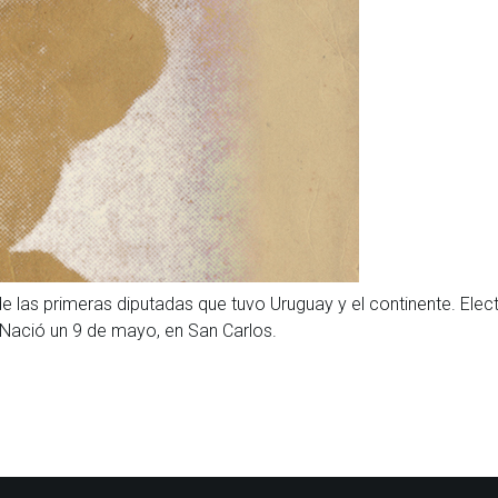
las primeras diputadas que tuvo Uruguay y el continente. Elect
. Nació un 9 de mayo, en San Carlos.