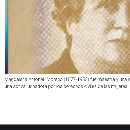
Magdalena Antonelli Moreno (1877-1955) fue maestra y una de 
una activa luchadora por los derechos civiles de las mujeres