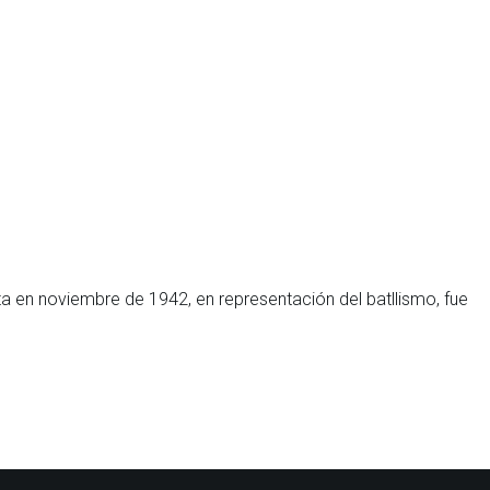
a en noviembre de 1942, en representación del batllismo, fue