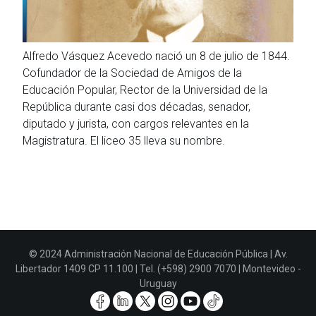
Alfredo Vásquez Acevedo nació un 8 de julio de 1844.
Cofundador de la Sociedad de Amigos de la
Educación Popular, Rector de la Universidad de la
República durante casi dos décadas, senador,
diputado y jurista, con cargos relevantes en la
Magistratura. El liceo 35 lleva su nombre.
© 2024 Administración Nacional de Educación Pública | Av.
Libertador 1409 CP 11.100 | Tel. (+598) 2900 7070 | Montevideo -
Uruguay