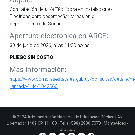
Contratación de un/a Técnico/a en Instalaciones
Eléctricas para desempeñar tareas en el
departamento de Soriano.
Apertura electrónica en ARCE:
30 de junio de 2026, a las 11:00 horas.
PLIEGO SIN COSTO
Más información:
https://www.comprasestatales.gub.uy/consultas/detalle/mo
llamado/1/id/1342866
© 2024 Administración Nacional de Educación Pública | Av.
Libertador 1409 CP 11.100 | Tel. (+598) 2900 7070 | Montevideo -
Uruguay