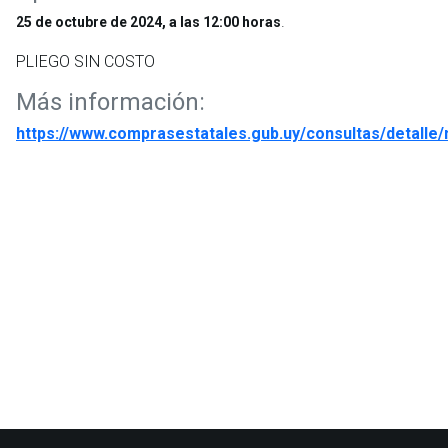
.
25 de octubre de 2024, a las 12:00 horas
PLIEGO SIN COSTO
Más información:
https://www.comprasestatales.gub.uy/consultas/detalle