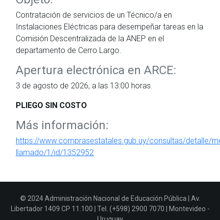
Contratación de servicios de un Técnico/a en
Instalaciones Eléctricas para desempeñar tareas en la
Comisión Descentralizada de la ANEP en el
departamento de Cerro Largo.
Apertura electrónica en ARCE:
3 de agosto de 2026, a las 13:00 horas.
PLIEGO SIN COSTO
Más información:
https://www.comprasestatales.gub.uy/consultas/detalle/mo
llamado/1/id/1352952
© 2024 Administración Nacional de Educación Pública | Av.
Libertador 1409 CP 11.100 | Tel. (+598) 2900 7070 | Montevideo -
Uruguay