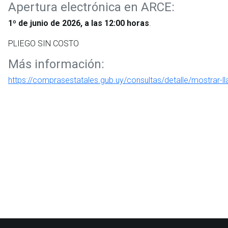
Apertura electrónica en ARCE:
1º de junio de 2026, a las 12:00 horas
.
PLIEGO SIN COSTO
Más información:
https://comprasestatales.gub.uy/consultas/detalle/mostrar-