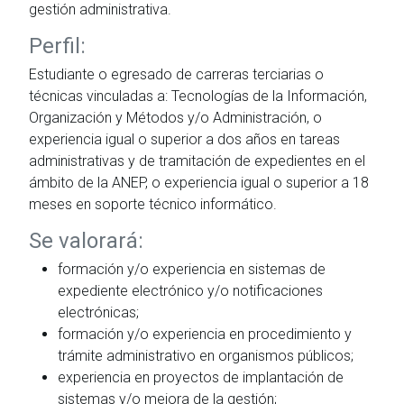
gestión administrativa.
Perfil:
Estudiante o egresado de carreras terciarias o
técnicas vinculadas a: Tecnologías de la Información,
Organización y Métodos y/o Administración, o
experiencia igual o superior a dos años en tareas
administrativas y de tramitación de expedientes en el
ámbito de la ANEP, o experiencia igual o superior a 18
meses en soporte técnico informático.
Se valorará:
formación y/o experiencia en sistemas de
expediente electrónico y/o notificaciones
electrónicas;
formación y/o experiencia en procedimiento y
trámite administrativo en organismos públicos;
experiencia en proyectos de implantación de
sistemas y/o mejora de la gestión;