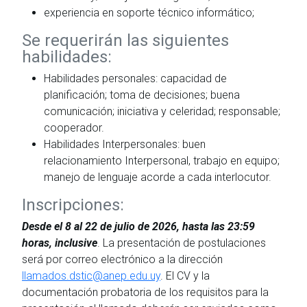
experiencia en soporte técnico informático;
Se requerirán las siguientes
habilidades:
Habilidades personales: capacidad de
planificación; toma de decisiones; buena
comunicación; iniciativa y celeridad; responsable;
cooperador.
Habilidades Interpersonales: buen
relacionamiento Interpersonal, trabajo en equipo;
manejo de lenguaje acorde a cada interlocutor.
Inscripciones:
Desde el 8 al 22 de julio de 2026, hasta las 23:59
horas, inclusive
. La presentación de postulaciones
será por correo electrónico a la dirección
llamados.dstic@anep.edu.uy
. El CV y la
documentación probatoria de los requisitos para la