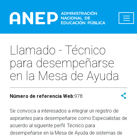
Pasar al contenido principal
Llamado - Técnico
para desempeñarse
en la Mesa de Ayuda
Número de referencia Web:
978
Se convoca a interesados a integrar un registro de
aspirantes para desempeñarse como Especialistas de
acuerdo al siguiente perfil: Técnico para
desempeñarse en la Mesa de Ayuda de sistemas de