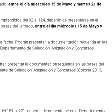
mado,
entre el día miércoles 15 de Mayo y martes 21 de
omprendidos del 92 al 124, deberán de presentarse en el
s bases del llamado,
entre el día miércoles 15 de Mayo y
a fecha. Podrán presentar la documentación requerida en las
el Departamento de Selección, Asignación y Concursos
rán presentar la documentación requerida en las bases del
mento de Selección, Asignación y Concursos (Colonia 2013,
 del 151 al 221, deberán de presentarse en el Departamento