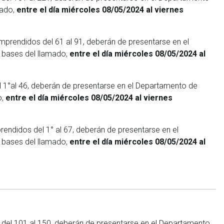
mado,
entre el día miércoles 08/05/2024 al viernes
omprendidos del 61 al 91, deberán de presentarse en el
s bases del llamado,
entre el día miércoles 08/05/2024 al
l 1°al 46, deberán de presentarse en el Departamento de
o,
entre el día miércoles 08/05/2024 al viernes
rendidos del 1° al 67, deberán de presentarse en el
s bases del llamado,
entre el día miércoles 08/05/2024 al
 del 101 al 150, deberán de presentarse en el Departamento