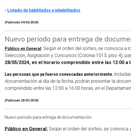
-
Listado de habilitados e inhabilitados
(Publicado 04/06/2024)
Nuevo período para entrega de docume
: Según el orden del sorteo, se convoca a 
Público en General
Selección, Asignación y Concursos (Colonia 1013, piso 4), pa
28/05/2024, en el horario comprendido entre las 12:00 a l
, incluid
Las personas que ya fueron convocadas anteriormente
documentación al día de la fecha, podrán presentar la docum
comprendido entre las 12:00 a 16:00 horas, en el Departamen
(Publicado 20/05/2024)
Nuevo período para entrega de documentación
Público en General:
Según el orden del sorteo, se convoca a