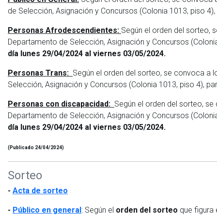
de Selección, Asignación y Concursos (Colonia 1013, piso 4),
Personas Afrodescendientes:
Según el orden del sorteo, 
Departamento de Selección, Asignación y Concursos (Colonia 
día lunes 29/04/2024 al viernes 03/05/2024.
Personas Trans:
Según el orden del sorteo, se convoca a l
Selección, Asignación y Concursos (Colonia 1013, piso 4), pa
Personas con discapacidad:
Según el orden del sorteo, se
Departamento de Selección, Asignación y Concursos (Colonia 
día lunes 29/04/2024 al viernes 03/05/2024.
(Publicado 24/04/2024)
Sorteo
-
Acta de sorteo
-
Público en general
:
Según el
orden
del sorteo
que figura 