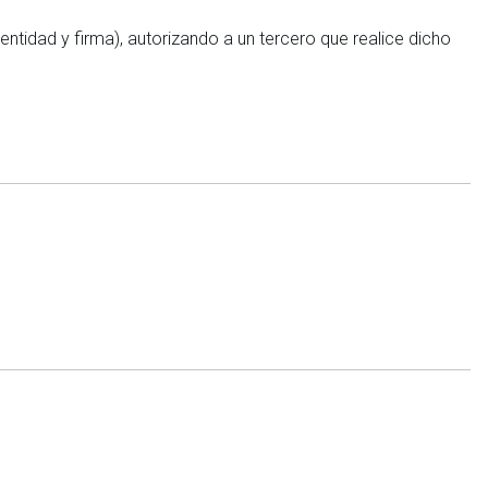
dentidad y firma), autorizando a un tercero que realice dicho