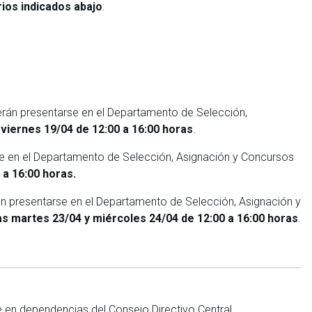
rios indicados abajo
:
eberán presentarse en el Departamento de Selección,
a viernes 19/04 de 12:00 a 16:00 horas
.
arse en el Departamento de Selección, Asignación y Concursos
 a 16:00 horas.
erán presentarse en el Departamento de Selección, Asignación y
as martes 23/04 y miércoles 24/04 de 12:00 a 16:00 horas
.
 en dependencias del Consejo Directivo Central.