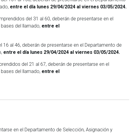
mado,
entre el día lunes 29/04/2024 al viernes 03/05/2024.
mprendidos del 31 al 60, deberán de presentarse en el
s bases del llamado,
entre el
el 16 al 46, deberán de presentarse en el Departamento de
o,
entre el día lunes 29/04/2024 al viernes 03/05/2024.
rendidos del 21 al 67, deberán de presentarse en el
s bases del llamado,
entre el
sentarse en el Departamento de Selección, Asignación y