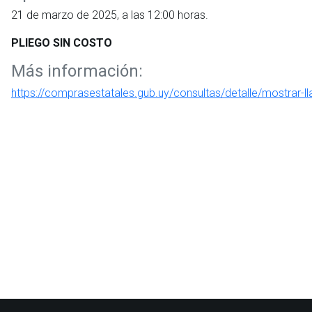
21 de marzo de 2025, a las 12:00 horas.
PLIEGO SIN COSTO
Más información:
https://comprasestatales.gub.uy/consultas/detalle/mostrar-