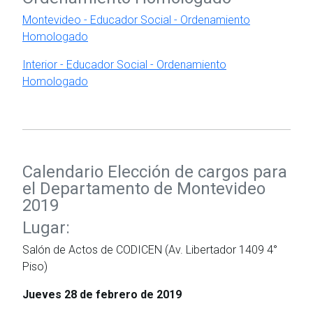
Montevideo - Educador Social - Ordenamiento
Homologado
Interior - Educador Social - Ordenamiento
Homologado
Calendario Elección de cargos para
el Departamento de Montevideo
2019
Lugar:
Salón de Actos de CODICEN (Av. Libertador 1409 4°
Piso)
Jueves 28 de febrero de 2019