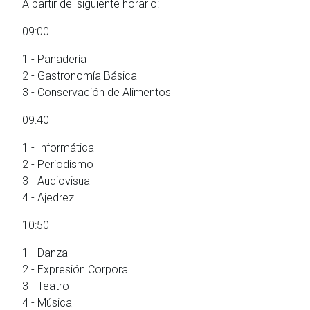
A partir del siguiente horario:
09:00
1 - Panadería
2 - Gastronomía Básica
3 - Conservación de Alimentos
09:40
1 - Informática
2 - Periodismo
3 - Audiovisual
4 - Ajedrez
10:50
1 - Danza
2 - Expresión Corporal
3 - Teatro
4 - Música