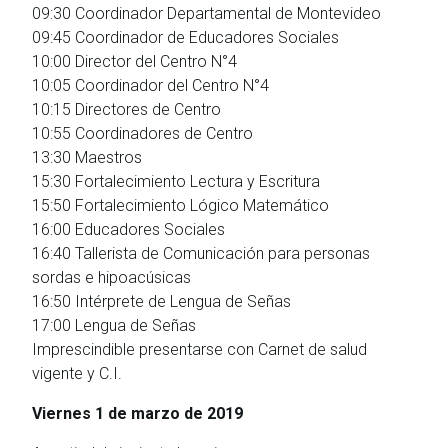
09:30 Coordinador Departamental de Montevideo
09:45 Coordinador de Educadores Sociales
10:00 Director del Centro N°4
10:05 Coordinador del Centro N°4
10:15 Directores de Centro
10:55 Coordinadores de Centro
13:30 Maestros
15:30 Fortalecimiento Lectura y Escritura
15:50 Fortalecimiento Lógico Matemático
16:00 Educadores Sociales
16:40 Tallerista de Comunicación para personas
sordas e hipoacúsicas
16:50 Intérprete de Lengua de Señas
17:00 Lengua de Señas
Imprescindible presentarse con Carnet de salud
vigente y C.I.
Viernes 1 de marzo de 2019