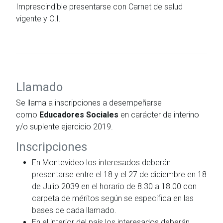
Imprescindible presentarse con Carnet de salud
vigente y C.I.
Llamado
Se llama a inscripciones a desempeñarse
como
Educadores Sociales
en carácter de interino
y/o suplente ejercicio 2019.
Inscripciones
En Montevideo los interesados deberán
presentarse entre el 18 y el 27 de diciembre en 18
de Julio 2039 en el horario de 8.30 a 18.00 con
carpeta de méritos según se especifica en las
bases de cada llamado.
En el interior del país los interesados deberán