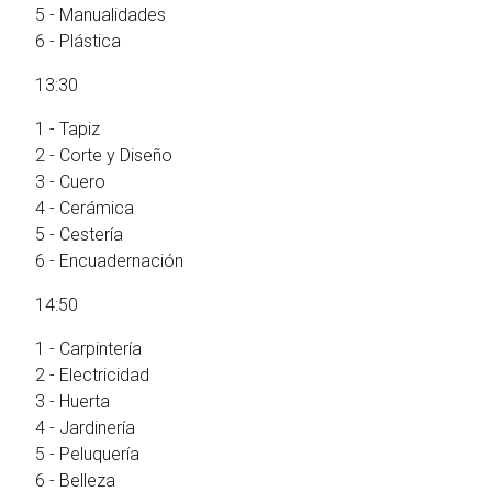
5 - Manualidades
6 - Plástica
13:30
1 - Tapiz
2 - Corte y Diseño
3 - Cuero
4 - Cerámica
5 - Cestería
6 - Encuadernación
14:50
1 - Carpintería
2 - Electricidad
3 - Huerta
4 - Jardinería
5 - Peluquería
6 - Belleza