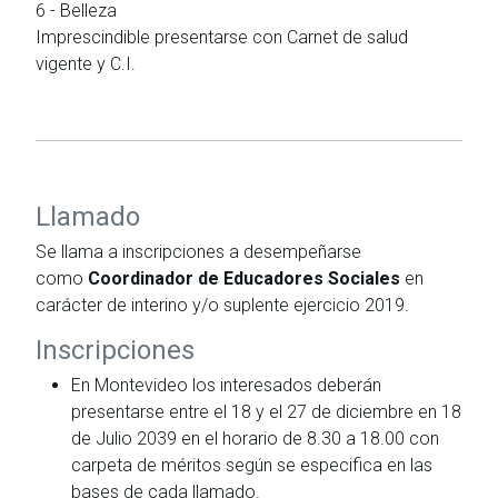
6 - Belleza
Imprescindible presentarse con Carnet de salud
vigente y C.I.
Llamado
Se llama a inscripciones a desempeñarse
como
Coordinador de Educadores Sociales
en
carácter de interino y/o suplente ejercicio 2019.
Inscripciones
En Montevideo los interesados deberán
presentarse entre el 18 y el 27 de diciembre en 18
de Julio 2039 en el horario de 8.30 a 18.00 con
carpeta de méritos según se especifica en las
bases de cada llamado.