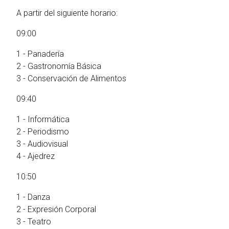
A partir del siguiente horario:
09:00
1 - Panadería
2 - Gastronomía Básica
3 - Conservación de Alimentos
09:40
1 - Informática
2 - Periodismo
3 - Audiovisual
4 - Ajedrez
10:50
1 - Danza
2 - Expresión Corporal
3 - Teatro