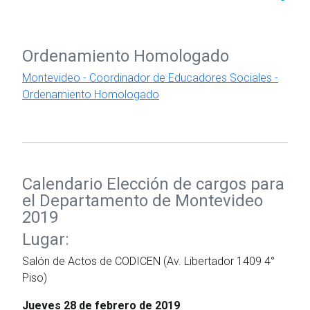
Ordenamiento Homologado
Montevideo - Coordinador de Educadores Sociales -
Ordenamiento Homologado
Calendario Elección de cargos para
el Departamento de Montevideo
2019
Lugar:
Salón de Actos de CODICEN (Av. Libertador 1409 4°
Piso)
Jueves 28 de febrero de 2019