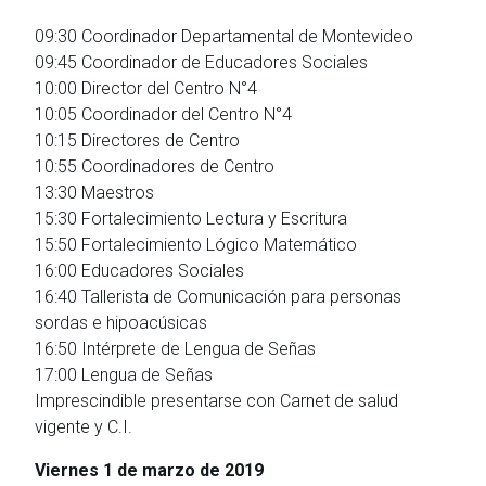
09:30 Coordinador Departamental de Montevideo
09:45 Coordinador de Educadores Sociales
10:00 Director del Centro N°4
10:05 Coordinador del Centro N°4
10:15 Directores de Centro
10:55 Coordinadores de Centro
13:30 Maestros
15:30 Fortalecimiento Lectura y Escritura
15:50 Fortalecimiento Lógico Matemático
16:00 Educadores Sociales
16:40 Tallerista de Comunicación para personas
sordas e hipoacúsicas
16:50 Intérprete de Lengua de Señas
17:00 Lengua de Señas
Imprescindible presentarse con Carnet de salud
vigente y C.I.
Viernes 1 de marzo de 2019