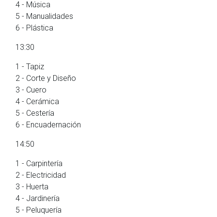
4 - Música
5 - Manualidades
6 - Plástica
13:30
1 - Tapiz
2 - Corte y Diseño
3 - Cuero
4 - Cerámica
5 - Cestería
6 - Encuadernación
14:50
1 - Carpintería
2 - Electricidad
3 - Huerta
4 - Jardinería
5 - Peluquería