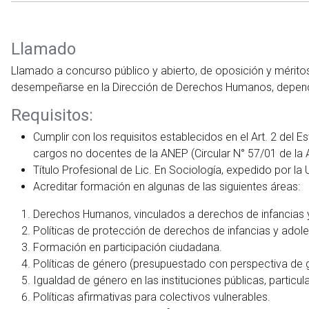
Llamado
Llamado a concurso público y abierto, de oposición y mérito
desempeñarse en la Dirección de Derechos Humanos, dependien
Requisitos:
Cumplir con los requisitos establecidos en el Art. 2 del E
cargos no docentes de la ANEP (Circular N° 57/01 de la 
Título Profesional de Lic. En Sociología, expedido por la
Acreditar formación en algunas de las siguientes áreas:
Derechos Humanos, vinculados a derechos de infancias y 
Políticas de protección de derechos de infancias y adole
Formación en participación ciudadana.
Políticas de género (presupuestado con perspectiva de g
Igualdad de género en las instituciones públicas, parti
Políticas afirmativas para colectivos vulnerables.