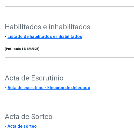
Habilitados e inhabilitados
-
Listado de habilitados e inhabilitados
(Publicado 14/12/2023)
Acta de Escrutinio
-
Acta de escrutinio - Elección de delegado
Acta de Sorteo
-
Acta de sorteo