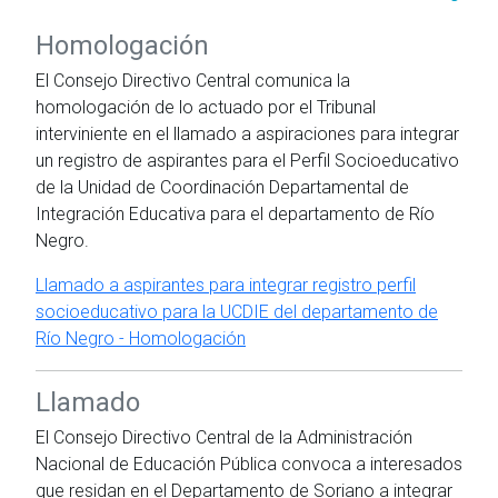
Homologación
El Consejo Directivo Central comunica la
homologación de lo actuado por el Tribunal
interviniente en el llamado a aspiraciones para integrar
un registro de aspirantes para el Perfil Socioeducativo
de la Unidad de Coordinación Departamental de
Integración Educativa para el departamento de Río
Negro.
Llamado a aspirantes para integrar registro perfil
socioeducativo para la UCDIE del departamento de
Río Negro - Homologación
Llamado
El Consejo Directivo Central de la Administración
Nacional de Educación Pública convoca a interesados
que residan en el Departamento de Soriano a integrar