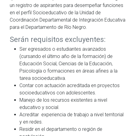
un registro de aspirantes para desempeñar funciones
en el perfil Socioeducativo de la Unidad de
Coordinación Departamental de Integración Educativa
para el Departamento de Río Negro.
Serán requisitos excluyentes:
Ser egresados o estudiantes avanzados
(cursando el último año de la formación) de
Educación Social, Ciencias de la Educación,
Psicología o formaciones en áreas afines a la
tarea socioeducativa.
Contar con actuación acreditada en proyectos
socioeducativos con adolescentes.
Manejo de los recursos existentes a nivel
educativo y social.
Acreditar experiencia de trabajo a nivel territorial
y en redes.
Residir en el departamento o región de