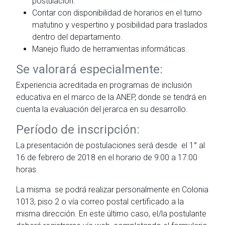
postulación.
Contar con disponibilidad de horarios en el turno
matutino y vespertino y posibilidad para traslados
dentro del departamento.
Manejo fluido de herramientas informáticas.
Se valorará especialmente:
Experiencia acreditada en programas de inclusión
educativa en el marco de la ANEP, donde se tendrá en
cuenta la evaluación del jerarca en su desarrollo.
Período de inscripción:
La presentación de postulaciones será desde el 1° al
16 de febrero de 2018 en el horario de 9:00 a 17:00
horas.
La misma se podrá realizar personalmente en Colonia
1013, piso 2 o vía correo postal certificado a la
misma dirección. En este último caso, el/la postulante