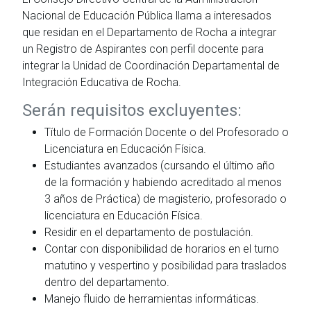
Nacional de Educación Pública llama a interesados
que residan en el Departamento de Rocha a integrar
un Registro de Aspirantes con perfil docente para
integrar la Unidad de Coordinación Departamental de
Integración Educativa de Rocha.
Serán requisitos excluyentes:
Título de Formación Docente o del Profesorado o
Licenciatura en Educación Física.
Estudiantes avanzados (cursando el último año
de la formación y habiendo acreditado al menos
3 años de Práctica) de magisterio, profesorado o
licenciatura en Educación Física.
Residir en el departamento de postulación.
Contar con disponibilidad de horarios en el turno
matutino y vespertino y posibilidad para traslados
dentro del departamento.
Manejo fluido de herramientas informáticas.