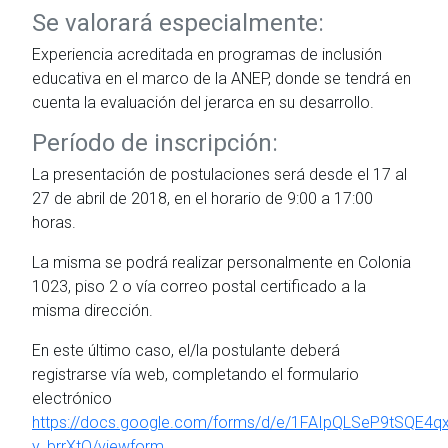
Se valorará especialmente:
Experiencia acreditada en programas de inclusión
educativa en el marco de la ANEP, donde se tendrá en
cuenta la evaluación del jerarca en su desarrollo.
Período de inscripción:
La presentación de postulaciones será desde el 17 al
27 de abril de 2018, en el horario de 9:00 a 17:00
horas.
La misma se podrá realizar personalmente en Colonia
1023, piso 2 o vía correo postal certificado a la
misma dirección.
En este último caso, el/la postulante deberá
registrarse vía web, completando el formulario
electrónico
https://docs.google.com/forms/d/e/1FAIpQLSeP9tSQE4q
y_brrXtQ/viewform