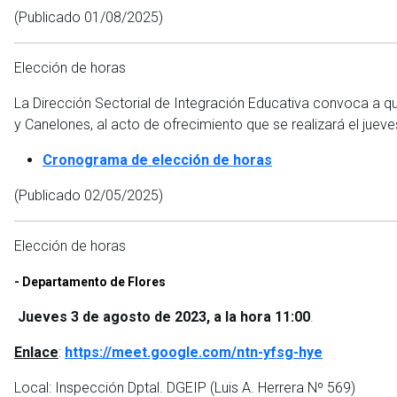
(Publicado 01/08/2025)
Elección de horas
La Dirección Sectorial de Integración Educativa convoca a q
y Canelones, al acto de ofrecimiento que se realizará el juev
Cronograma de elección de horas
(Publicado 02/05/2025)
Elección de horas
- Departamento de Flores
Jueves 3 de agosto de 2023, a la hora 11:00
.
Enlace
:
https://meet.google.com/ntn-yfsg-hye
Local: Inspección Dptal. DGEIP (Luis A. Herrera Nº 569)