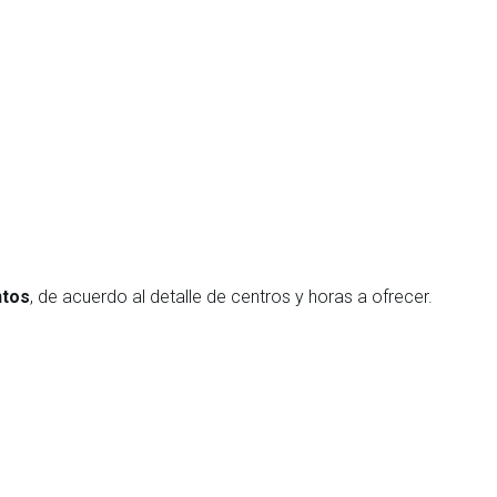
ntos
, de acuerdo al detalle de centros y horas a ofrecer.