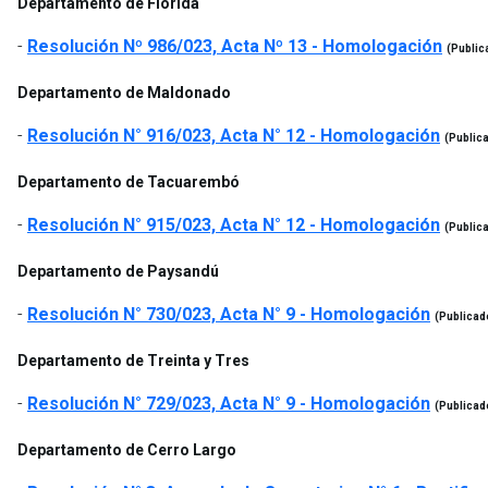
Departamento de Florida
-
Resolución Nº 986/023, Acta Nº 13 - Homologación
(Public
Departamento de Maldonado
-
Resolución N° 916/023, Acta N° 12 - Homologación
(Public
Departamento de Tacuarembó
-
Resolución N° 915/023, Acta N° 12 - Homologación
(Public
Departamento de Paysandú
-
Resolución N° 730/023, Acta N° 9 - Homologación
(Publicad
Departamento de Treinta y Tres
-
Resolución N° 729/023, Acta N° 9 - Homologación
(Publicad
Departamento de Cerro Largo