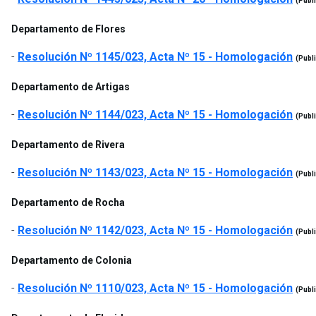
(Publ
Departamento de Flores
-
Resolución Nº 1145/023, Acta Nº 15 - Homologación
(Publ
Departamento de Artigas
-
Resolución Nº 1144/023, Acta Nº 15 - Homologación
(Publ
Departamento de Rivera
-
Resolución Nº 1143/023, Acta Nº 15 - Homologación
(Publ
Departamento de Rocha
-
Resolución Nº 1142/023, Acta Nº 15 - Homologación
(Publ
Departamento de Colonia
-
Resolución Nº 1110/023, Acta Nº 15 - Homologación
(Publ