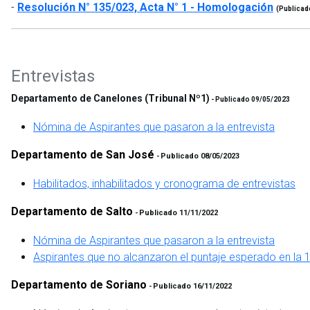
-
Resolución N° 135/023, Acta N° 1 - Homologación
(Publicad
Entrevistas
Departamento de Canelones (Tribunal Nº1)
- Publicado 09/05/2023
Nómina de Aspirantes que pasaron a la entrevista
Departamento de San José
Publicado 08/05/2023
-
Habilitados, inhabilitados y cronograma de entrevistas
Departamento de Salto
Publicado 11/11/2022
-
Nómina de Aspirantes que pasaron a la entrevista
Aspirantes que no alcanzaron el puntaje esperado en la 
Departamento de Soriano
Publicado 16/11/2022
-