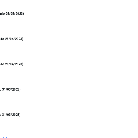
ado 05/05/2023)
ado 28/04/2023)
ado 28/04/2023)
o 31/03/2023)
o 31/03/2023)