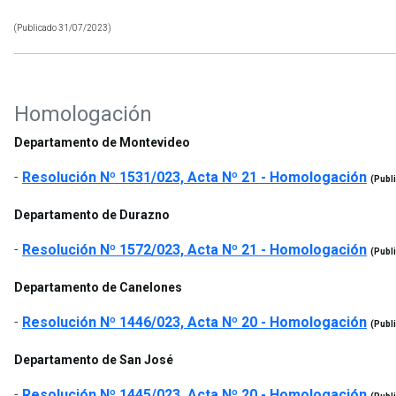
(Publicado 31/07/2023)
Homologación
Departamento de Montevideo
-
Resolución Nº 1531/023, Acta Nº 21 - Homologación
(Publ
Departamento de Durazno
-
Resolución Nº 1572/023, Acta Nº 21 - Homologación
(Publ
Departamento de Canelones
-
Resolución Nº 1446/023, Acta Nº 20 - Homologación
(Publ
Departamento de San José
-
Resolución Nº 1445/023, Acta Nº 20 - Homologación