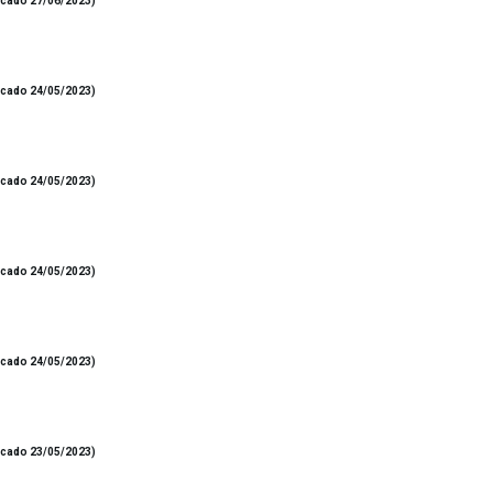
icado 27/06/2023)
icado 24/05/2023)
icado 24/05/2023)
icado 24/05/2023)
icado 24/05/2023)
icado 23/05/2023)