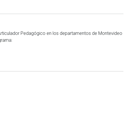
e Articulador Pedagógico en los departamentos de Montevideo
ograma: