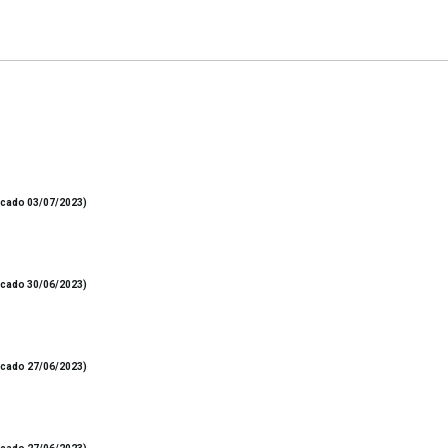
icado 03/07/2023)
icado 30/06/2023)
icado 27/06/2023)