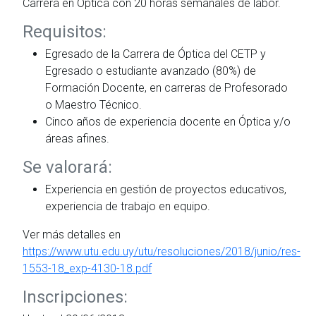
Carrera en Óptica con 20 horas semanales de labor.
Requisitos:
Egresado de la Carrera de Óptica del CETP y
Egresado o estudiante avanzado (80%) de
Formación Docente, en carreras de Profesorado
o Maestro Técnico.
Cinco años de experiencia docente en Óptica y/o
áreas afines.
Se valorará:
Experiencia en gestión de proyectos educativos,
experiencia de trabajo en equipo.
Ver más detalles en
https://www.utu.edu.uy/utu/resoluciones/2018/junio/res-
1553-18_exp-4130-18.pdf
Inscripciones: