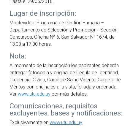
Hasta el 29/06/2018.
Lugar de inscripción:
Montevideo: Programa de Gestión Humana –
Departamento de Selección y Promoción - Sección
Concursos, Oficina Nº 6, San Salvador N° 1674, de
13:00 a 17:00 horas.
Nota:
Al momento de la inscripción los aspirantes deberán
entregar fotocopia y original de Cédula de Identidad,
Credencial Cívica, Carné de Salud Vigente, Carpeta de
Méritos con originales a la vista, foliada y ordenada.
Ver
www.utu.edu.uy
por más detalles.
Comunicaciones, requisitos
excluyentes, bases y notificaciones:
Exclusivamente en
www.utu.edu.uy