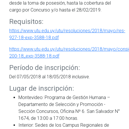
desde la toma de posesión, hasta la cobertura del
cargo por Concurso y/o hasta el 28/02/2019.
Requisitos:
https://www.utu.edu.uy/utu/resoluciones/2018/mayo/res-
927-18-exp-3588-18.pdf
https://www.utu.edu.uy/utu/resoluciones/2018/mayo/cons
200-18_exp-3588-18.pdf
Período de inscripción:
Del 07/05/2018 al 18/05/2018 inclusive.
Lugar de inscripción:
Montevideo: Programa de Gestión Humana –
Departamento de Selección y Promoción -
Sección Concursos, Oficina Nº 6. San Salvador N°
1674, de 13:00 a 17:00 horas.
Interior: Sedes de los Campus Regionales de