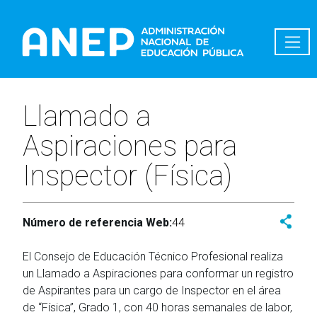
Pasar al contenido principal
Llamado a
Aspiraciones para
Inspector (Física)
Número de referencia Web:
44
El Consejo de Educación Técnico Profesional realiza
un Llamado a Aspiraciones para conformar un registro
de Aspirantes para un cargo de Inspector en el área
de “Física”, Grado 1, con 40 horas semanales de labor,