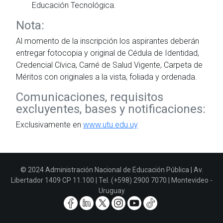
Educación Tecnológica.
Nota:
Al momento de la inscripción los aspirantes deberán
entregar fotocopia y original de Cédula de Identidad,
Credencial Cívica, Carné de Salud Vigente, Carpeta de
Méritos con originales a la vista, foliada y ordenada.
Comunicaciones, requisitos
excluyentes, bases y notificaciones:
Exclusivamente en
www.utu.edu.uy
© 2024 Administración Nacional de Educación Pública | Av.
Libertador 1409 CP 11.100 | Tel. (+598) 2900 7070 | Montevideo -
Uruguay