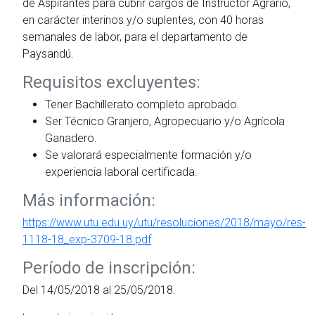
de Aspirantes para cubrir cargos de Instructor Agrario,
en carácter interinos y/o suplentes, con 40 horas
semanales de labor, para el departamento de
Paysandú.
Requisitos excluyentes:
Tener Bachillerato completo aprobado.
Ser Técnico Granjero, Agropecuario y/o Agrícola
Ganadero.
Se valorará especialmente formación y/o
experiencia laboral certificada.
Más información:
https://www.utu.edu.uy/utu/resoluciones/2018/mayo/res-
1118-18_exp-3709-18.pdf
Período de inscripción:
Del 14/05/2018 al 25/05/2018.