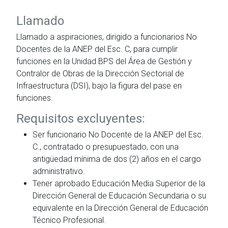
Llamado
Llamado a aspiraciones, dirigido a funcionarios No
Docentes de la ANEP del Esc. C, para cumplir
funciones en la Unidad BPS del Área de Gestión y
Contralor de Obras de la Dirección Sectorial de
Infraestructura (DSI), bajo la figura del pase en
funciones.
Requisitos excluyentes:
Ser funcionario No Docente de la ANEP del Esc.
C., contratado o presupuestado, con una
antigüedad mínima de dos (2) años en el cargo
administrativo.
Tener aprobado Educación Media Superior de la
Dirección General de Educación Secundaria o su
equivalente en la Dirección General de Educación
Técnico Profesional.