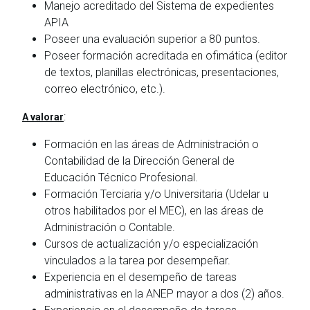
Manejo acreditado del Sistema de expedientes
APIA
Poseer una evaluación superior a 80 puntos.
Poseer formación acreditada en ofimática (editor
de textos, planillas electrónicas, presentaciones,
correo electrónico, etc.).
:
A valorar
Formación en las áreas de Administración o
Contabilidad de la Dirección General de
Educación Técnico Profesional.
Formación Terciaria y/o Universitaria (Udelar u
otros habilitados por el MEC), en las áreas de
Administración o Contable.
Cursos de actualización y/o especialización
vinculados a la tarea por desempeñar.
Experiencia en el desempeño de tareas
administrativas en la ANEP mayor a dos (2) años.