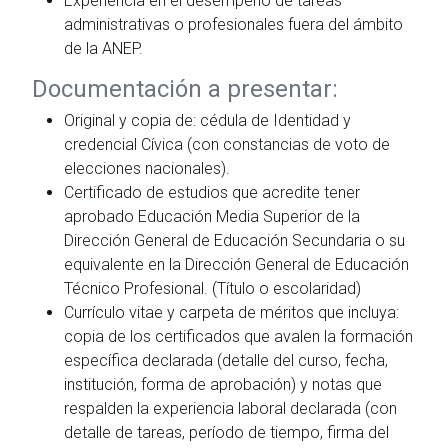
Experiencia en el desempeño de tareas
administrativas o profesionales fuera del ámbito
de la ANEP.
Documentación a presentar:
Original y copia de: cédula de Identidad y
credencial Cívica (con constancias de voto de
elecciones nacionales).
Certificado de estudios que acredite tener
aprobado Educación Media Superior de la
Dirección General de Educación Secundaria o su
equivalente en la Dirección General de Educación
Técnico Profesional. (Título o escolaridad)
Currículo vitae y carpeta de méritos que incluya:
copia de los certificados que avalen la formación
específica declarada (detalle del curso, fecha,
institución, forma de aprobación) y notas que
respalden la experiencia laboral declarada (con
detalle de tareas, período de tiempo, firma del