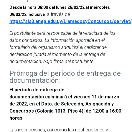
Desde la hora 08:00 del lunes 28/02/22 al miércoles
, a través de
09/03/22 inclusive
https://sis3.anep.edu.uy/LlamadosyConcursos/servlet
El postulante será responsable de la veracidad de los
datos brindados. La información aportada en el
formulario del organismo adquirirá el carácter de
declaración jurada al momento de la entrega de
documentación, bajo firma del postulante.
Prórroga del período de entrega de
documentación:
El período de entrega de
documentación culminará el viernes 11 de marzo
de 2022, en el Dpto. de Selección, Asignación y
Concursos (Colonia 1013, Piso 4), de 12:00 a 16:00
horas
.
Las inscripciones, así como las notificaciones y