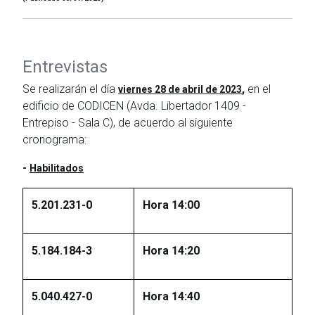
Entrevistas
Se realizarán el día
,
en el
viernes 28 de abril de 2023
edificio de CODICEN (Avda. Libertador 1409 -
Entrepiso - Sala C), de acuerdo al siguiente
cronograma:
-
Habilitados
5.201.231-0
Hora 14:00
5.184.184-3
Hora 14:20
5.040.427-0
Hora 14:40