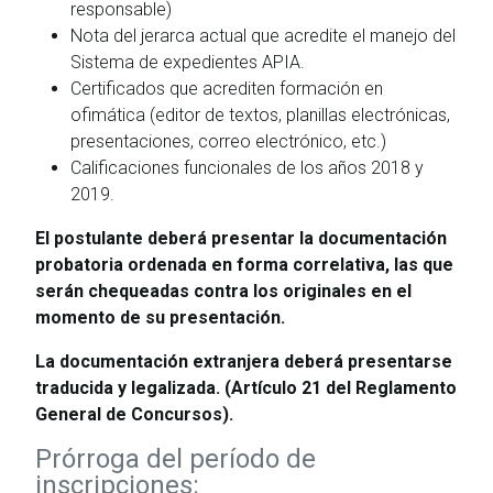
responsable)
Nota del jerarca actual que acredite el manejo del
Sistema de expedientes APIA.
Certificados que acrediten formación en
ofimática (editor de textos, planillas electrónicas,
presentaciones, correo electrónico, etc.)
Calificaciones funcionales de los años 2018 y
2019.
El postulante deberá presentar la documentación
probatoria ordenada en forma correlativa, las que
serán chequeadas contra los originales en el
momento de su presentación.
La documentación extranjera deberá presentarse
traducida y legalizada. (Artículo 21 del Reglamento
General de Concursos).
Prórroga del período de
inscripciones: