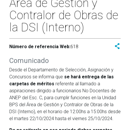
Área de Gestión y
Contralor de Obras de
la DSI (Interno)
Número de referencia Web:
618
Comunicado
Desde el Departamento de Selección, Asignación y
Concursos se informa que
se hará entrega de las
carpetas de méritos
referente al llamado a
aspiraciones dirigido a funcionarios No Docentes de
ANEP del Esc. C, para cumplir funciones en la Unidad
BPS del Área de Gestión y Contralor de Obras de la
DSI (Interno), en el horario de 12:00hs a 15:00hs desde
el martes 22/10/2024 hasta el viernes 25/10/2024.