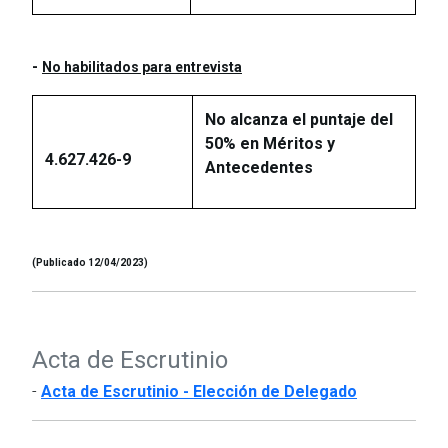
-
No habilitados para entrevista
No alcanza el puntaje del
50% en Méritos y
4.627.426-9
Antecedentes
(Publicado 12/04/2023)
Acta de Escrutinio
-
Acta de Escrutinio - Elección de Delegado