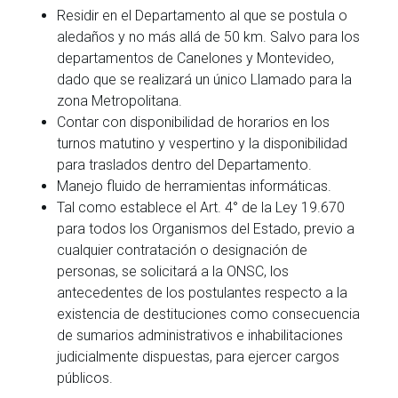
Residir en el Departamento al que se postula o
aledaños y no más allá de 50 km. Salvo para los
departamentos de Canelones y Montevideo,
dado que se realizará un único Llamado para la
zona Metropolitana.
Contar con disponibilidad de horarios en los
turnos matutino y vespertino y la disponibilidad
para traslados dentro del Departamento.
Manejo fluido de herramientas informáticas.
Tal como establece el Art. 4° de la Ley 19.670
para todos los Organismos del Estado, previo a
cualquier contratación o designación de
personas, se solicitará a la ONSC, los
antecedentes de los postulantes respecto a la
existencia de destituciones como consecuencia
de sumarios administrativos e inhabilitaciones
judicialmente dispuestas, para ejercer cargos
públicos.