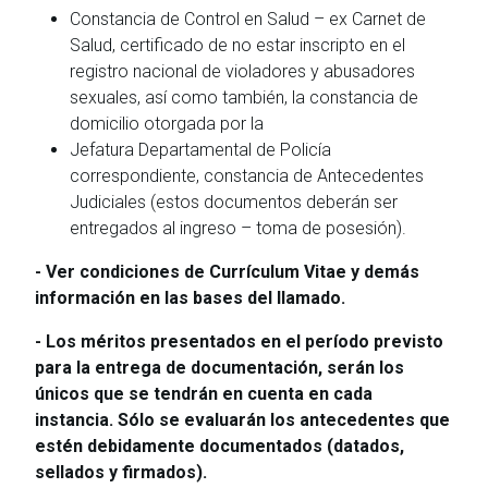
Constancia de Control en Salud – ex Carnet de
Salud, certificado de no estar inscripto en el
registro nacional de violadores y abusadores
sexuales, así como también, la constancia de
domicilio otorgada por la
Jefatura Departamental de Policía
correspondiente, constancia de Antecedentes
Judiciales (estos documentos deberán ser
entregados al ingreso – toma de posesión).
- Ver condiciones de Currículum Vitae y demás
información en las bases del llamado.
- Los méritos presentados en el período previsto
para la entrega de documentación, serán los
únicos que se tendrán en cuenta en cada
instancia. Sólo se evaluarán los antecedentes que
estén debidamente documentados (datados,
sellados y firmados).