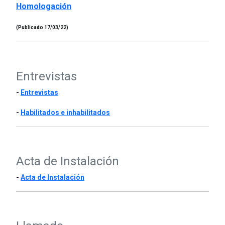
Homologación
(Publicado 17/03/22)
Entrevistas
-
Entrevistas
-
Habilitados e inhabilitados
Acta de Instalación
-
Acta de Instalación