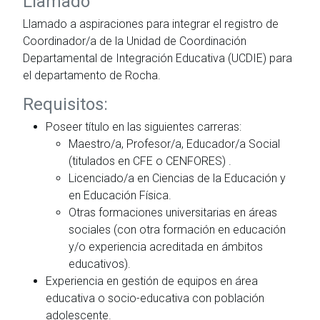
Llamado
Llamado a aspiraciones para integrar el registro de
Coordinador/a de la Unidad de Coordinación
Departamental de Integración Educativa (UCDIE) para
el departamento de Rocha.
Requisitos:
Poseer título en las siguientes carreras:
Maestro/a, Profesor/a, Educador/a Social
(titulados en CFE o CENFORES) .
Licenciado/a en Ciencias de la Educación y
en Educación Física.
Otras formaciones universitarias en áreas
sociales (con otra formación en educación
y/o experiencia acreditada en ámbitos
educativos).
Experiencia en gestión de equipos en área
educativa o socio-educativa con población
adolescente.