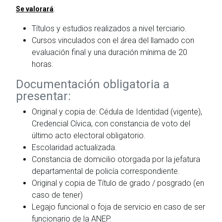
:
Se valorará
Títulos y estudios realizados a nivel terciario.
Cursos vinculados con el área del llamado con
evaluación final y una duración mínima de 20
horas.
Documentación obligatoria a
presentar:
Original y copia de: Cédula de Identidad (vigente),
Credencial Cívica, con constancia de voto del
último acto electoral obligatorio.
Escolaridad actualizada.
Constancia de domicilio otorgada por la jefatura
departamental de policía correspondiente.
Original y copia de Título de grado / posgrado (en
caso de tener)
Legajo funcional o foja de servicio en caso de ser
funcionario de la ANEP.