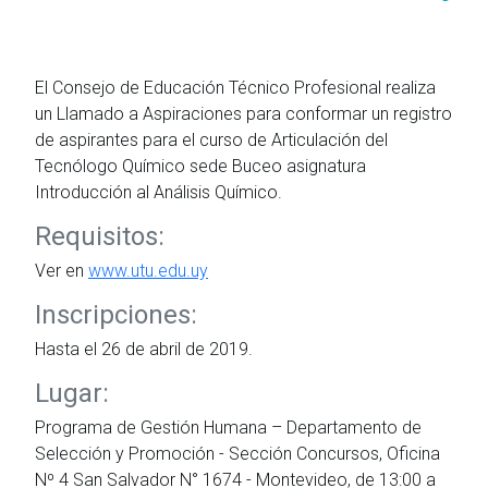
El Consejo de Educación Técnico Profesional realiza
un Llamado a Aspiraciones para conformar un registro
de aspirantes para el curso de Articulación del
Tecnólogo Químico sede Buceo asignatura
Introducción al Análisis Químico.
Requisitos:
Ver en
www.utu.edu.uy
Inscripciones:
Hasta el 26 de abril de 2019.
Lugar:
Programa de Gestión Humana – Departamento de
Selección y Promoción - Sección Concursos, Oficina
Nº 4 San Salvador N° 1674 - Montevideo, de 13:00 a