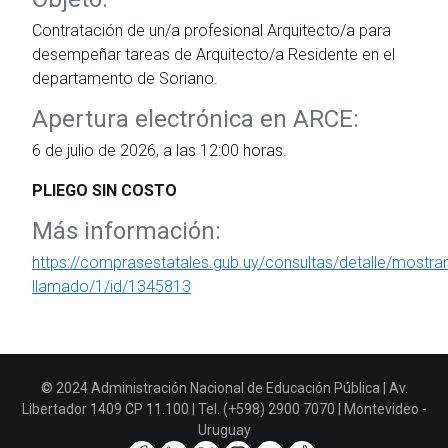
Contratación de un/a profesional Arquitecto/a para
desempeñar tareas de Arquitecto/a Residente en el
departamento de Soriano.
Apertura electrónica en ARCE:
6 de julio de 2026, a las 12:00 horas.
PLIEGO SIN COSTO
Más información:
https://comprasestatales.gub.uy/consultas/detalle/mostrar
llamado/1/id/1345813
© 2024 Administración Nacional de Educación Pública | Av.
Libertador 1409 CP 11.100 | Tel. (+598) 2900 7070 | Montevideo -
Uruguay