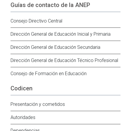
Guías de contacto de la ANEP
Consejo Directivo Central
Dirección General de Educación Inicial y Primaria
Dirección General de Educación Secundaria
Dirección General de Educación Técnico Profesional
Consejo de Formación en Educación
Codicen
Presentación y cometidos
Autoridades
Dependencias