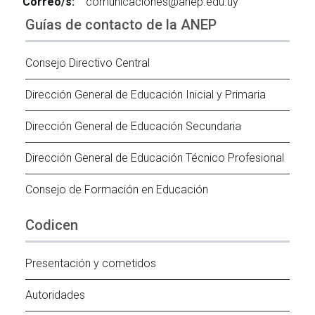
Correo/s:
comunicaciones@anep.edu.uy
Guías de contacto de la ANEP
Consejo Directivo Central
Dirección General de Educación Inicial y Primaria
Dirección General de Educación Secundaria
Dirección General de Educación Técnico Profesional
Consejo de Formación en Educación
Codicen
Presentación y cometidos
Autoridades