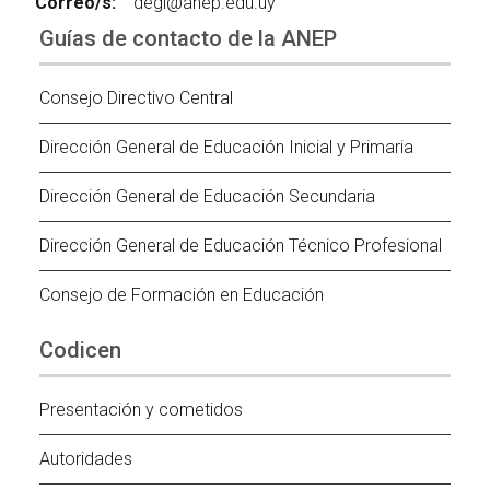
Correo/s:
degi@anep.edu.uy
Guías de contacto de la ANEP
Consejo Directivo Central
Dirección General de Educación Inicial y Primaria
Dirección General de Educación Secundaria
Dirección General de Educación Técnico Profesional
Consejo de Formación en Educación
Codicen
Presentación y cometidos
Autoridades