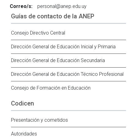
Correo/s:
personal@anep.edu.uy
Guías de contacto de la ANEP
Consejo Directivo Central
Dirección General de Educación Inicial y Primaria
Dirección General de Educación Secundaria
Dirección General de Educación Técnico Profesional
Consejo de Formación en Educación
Codicen
Presentación y cometidos
Autoridades