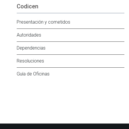
Codicen
Presentación y cometidos
Autoridades
Dependencias
Resoluciones
Guía de Oficinas