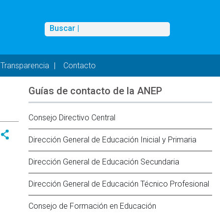
Buscar
Buscar |
Transparencia
Contacto
Guías de contacto de la ANEP
Consejo Directivo Central
Dirección General de Educación Inicial y Primaria
Dirección General de Educación Secundaria
Dirección General de Educación Técnico Profesional
Consejo de Formación en Educación