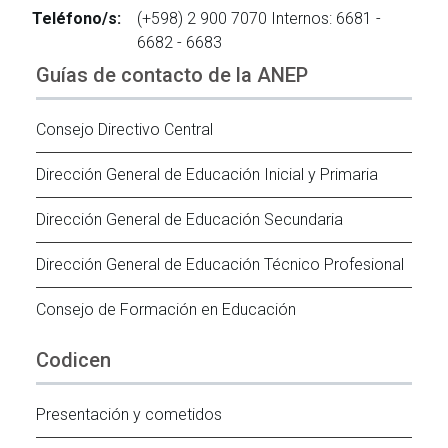
Teléfono/s:
(+598) 2 900 7070 Internos: 6681 -
6682 - 6683
Guías de contacto de la ANEP
Consejo Directivo Central
Dirección General de Educación Inicial y Primaria
Dirección General de Educación Secundaria
Dirección General de Educación Técnico Profesional
Consejo de Formación en Educación
Codicen
Presentación y cometidos