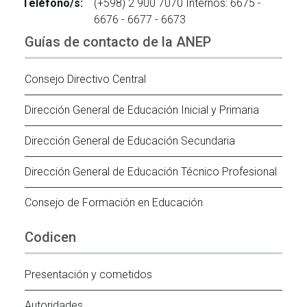
Teléfono/s:
(+598) 2 900 7070 Internos: 6675 -
6676 - 6677 - 6673
Guías de contacto de la ANEP
Consejo Directivo Central
Dirección General de Educación Inicial y Primaria
Dirección General de Educación Secundaria
Dirección General de Educación Técnico Profesional
Consejo de Formación en Educación
Codicen
Presentación y cometidos
Autoridades