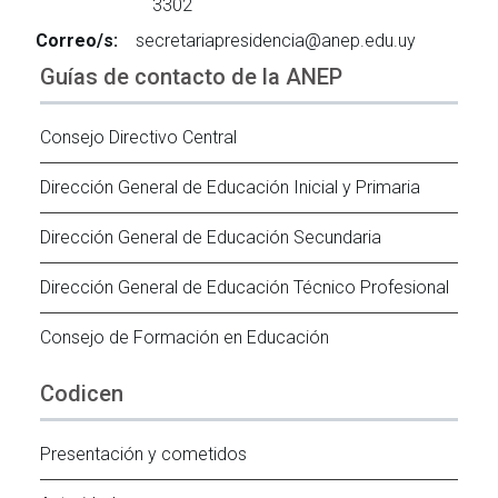
3302
Correo/s:
secretariapresidencia@anep.edu.uy
Guías de contacto de la ANEP
Consejo Directivo Central
Dirección General de Educación Inicial y Primaria
Dirección General de Educación Secundaria
Dirección General de Educación Técnico Profesional
Consejo de Formación en Educación
Codicen
Presentación y cometidos