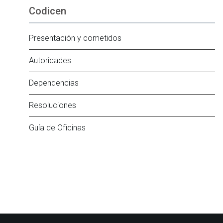
Codicen
Presentación y cometidos
Autoridades
Dependencias
Resoluciones
Guía de Oficinas