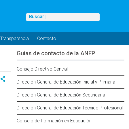
Buscar
Buscar |
Transparencia
Contacto
Guías de contacto de la ANEP
Consejo Directivo Central
Dirección General de Educación Inicial y Primaria
Dirección General de Educación Secundaria
Dirección General de Educación Técnico Profesional
Consejo de Formación en Educación