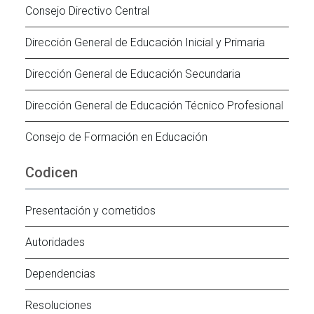
Consejo Directivo Central
Dirección General de Educación Inicial y Primaria
Dirección General de Educación Secundaria
Dirección General de Educación Técnico Profesional
Consejo de Formación en Educación
Codicen
Presentación y cometidos
Autoridades
Dependencias
Resoluciones